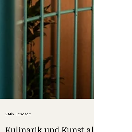
2 Min. Lesezeit