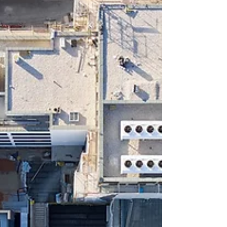
kulinarischen Hotspot entwickelt hat.