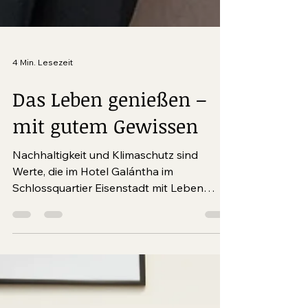
4 Min. Lesezeit
Das Leben genießen –
mit gutem Gewissen
Nachhaltigkeit und Klimaschutz sind