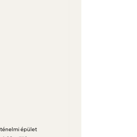
rténelmi épület 