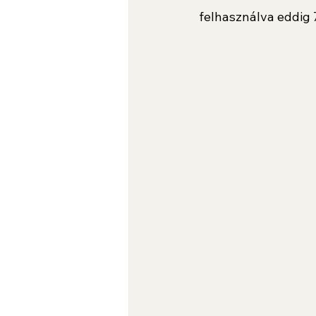
felhasználva eddig 7