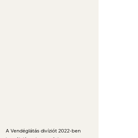
A Vendéglátás divíziót 2022-ben 