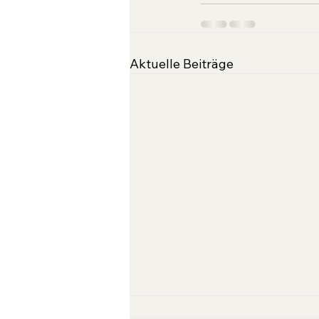
Aktuelle Beiträge