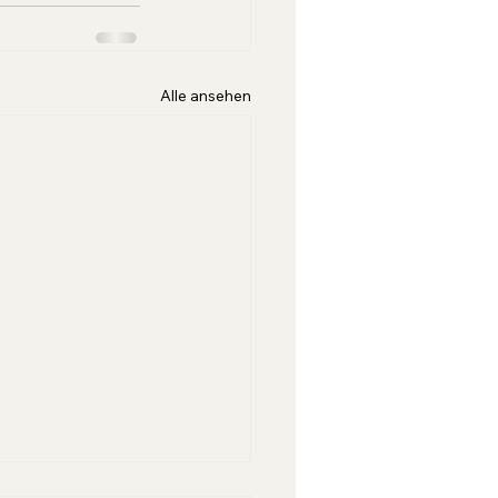
Alle ansehen