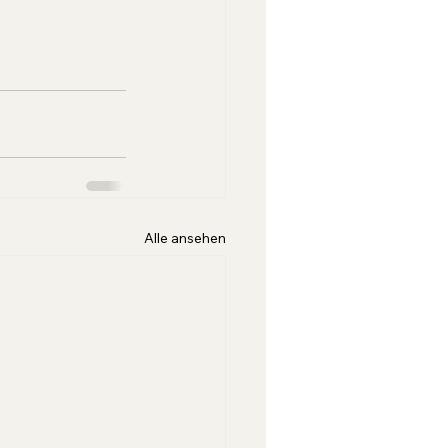
Alle ansehen