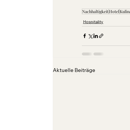
Nachhaltigkeit
Hotel
Kulin
Hospitality
Aktuelle Beiträge