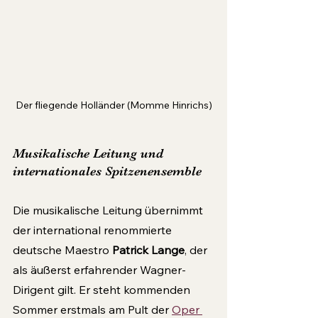
Der fliegende Holländer (Momme Hinrichs)
Musikalische Leitung und 
internationales Spitzenensemble
Die musikalische Leitung übernimmt 
der international renommierte 
deutsche Maestro 
Patrick Lange
, der 
als äußerst erfahrender Wagner-
Dirigent gilt. Er steht kommenden 
Sommer erstmals am Pult der 
Oper 