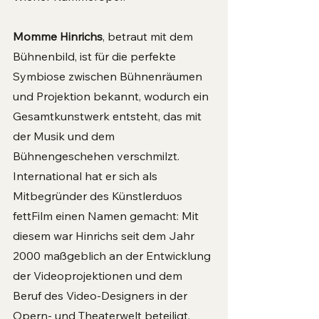
Momme Hinrichs
, betraut mit dem 
Bühnenbild, ist für die perfekte 
Symbiose zwischen Bühnenräumen 
und Projektion bekannt, wodurch ein 
Gesamtkunstwerk entsteht, das mit 
der Musik und dem 
Bühnengeschehen verschmilzt. 
International hat er sich als 
Mitbegründer des Künstlerduos 
fettFilm einen Namen gemacht: Mit 
diesem war Hinrichs seit dem Jahr 
2000 maßgeblich an der Entwicklung 
der Videoprojektionen und dem 
Beruf des Video-Designers in der 
Opern- und Theaterwelt beteiligt. 