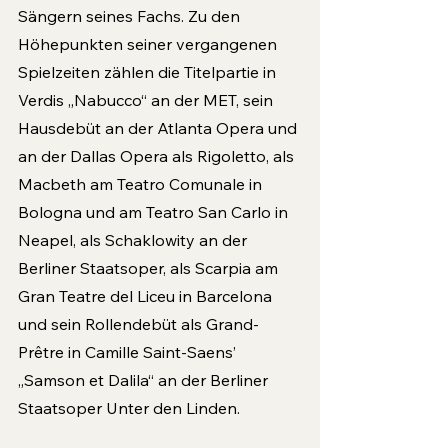
Sängern seines Fachs. Zu den 
Höhepunkten seiner vergangenen 
Spielzeiten zählen die Titelpartie in 
Verdis „Nabucco“ an der MET, sein 
Hausdebüt an der Atlanta Opera und 
an der Dallas Opera als Rigoletto, als 
Macbeth am Teatro Comunale in 
Bologna und am Teatro San Carlo in 
Neapel, als Schaklowity an der 
Berliner Staatsoper, als Scarpia am 
Gran Teatre del Liceu in Barcelona 
und sein Rollendebüt als Grand-
Prêtre in Camille Saint-Saens’ 
„Samson et Dalila“ an der Berliner 
Staatsoper Unter den Linden.