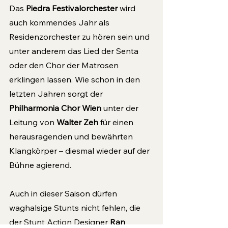
Das 
Piedra Festivalorchester
 wird 
auch kommendes Jahr als 
Residenzorchester zu hören sein und 
unter anderem das Lied der Senta 
oder den Chor der Matrosen 
erklingen lassen. Wie schon in den 
letzten Jahren sorgt der 
Philharmonia Chor Wien
 unter der 
Leitung von 
Walter Zeh
 für einen 
herausragenden und bewährten 
Klangkörper – diesmal wieder auf der 
Bühne agierend.
Auch in dieser Saison dürfen 
waghalsige Stunts nicht fehlen, die 
der Stunt Action Designer 
Ran 