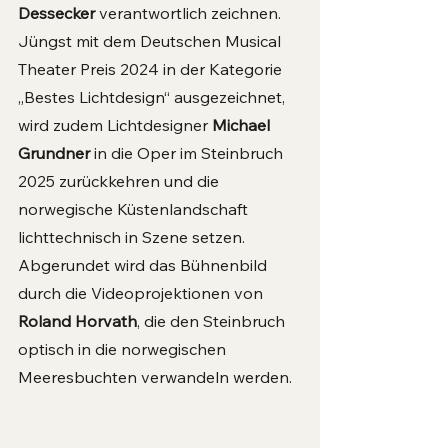
Dessecker
 verantwortlich zeichnen. 
Jüngst mit dem Deutschen Musical 
Theater Preis 2024 in der Kategorie 
„Bestes Lichtdesign“ ausgezeichnet, 
wird zudem Lichtdesigner 
Michael 
Grundner
 in die Oper im Steinbruch 
2025 zurückkehren und die 
norwegische Küstenlandschaft 
lichttechnisch in Szene setzen.
Abgerundet wird das Bühnenbild 
durch die Videoprojektionen von 
Roland Horvath
, die den Steinbruch 
optisch in die norwegischen 
Meeresbuchten verwandeln werden.