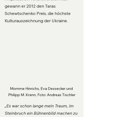
gewann er 2012 den Taras 
Schewtschenko Preis, die höchste 
Kulturauszeichnung der Ukraine. 
Momme Hinrichs, Eva Dessecker und 
Philipp M. Krenn, Foto: Andreas Tischler
„Es war schon lange mein Traum, im 
Steinbruch ein Bühnenbild machen zu 