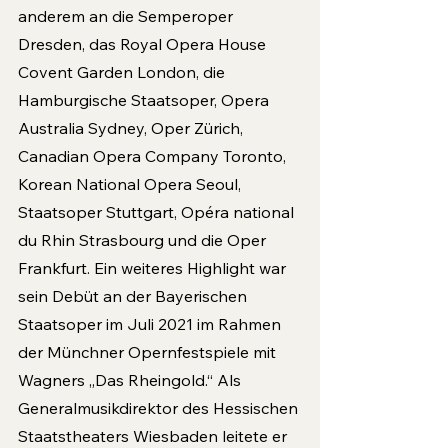
anderem an die Semperoper 
Dresden, das Royal Opera House 
Covent Garden London, die 
Hamburgische Staatsoper, Opera 
Australia Sydney, Oper Zürich, 
Canadian Opera Company Toronto, 
Korean National Opera Seoul, 
Staatsoper Stuttgart, Opéra national 
du Rhin Strasbourg und die Oper 
Frankfurt. Ein weiteres Highlight war 
sein Debüt an der Bayerischen 
Staatsoper im Juli 2021 im Rahmen 
der Münchner Opernfestspiele mit 
Wagners „Das Rheingold.“ Als 
Generalmusikdirektor des Hessischen 
Staatstheaters Wiesbaden leitete er 