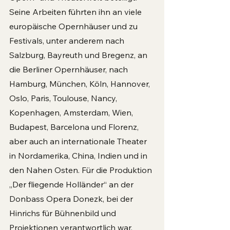
Seine Arbeiten führten ihn an viele 
europäische Opernhäuser und zu 
Festivals, unter anderem nach 
Salzburg, Bayreuth und Bregenz, an 
die Berliner Opernhäuser, nach 
Hamburg, München, Köln, Hannover, 
Oslo, Paris, Toulouse, Nancy, 
Kopenhagen, Amsterdam, Wien, 
Budapest, Barcelona und Florenz, 
aber auch an internationale Theater 
in Nordamerika, China, Indien und in 
den Nahen Osten. Für die Produktion 
„Der fliegende Holländer“ an der 
Donbass Opera Donezk, bei der 
Hinrichs für Bühnenbild und 
Projektionen verantwortlich war, 