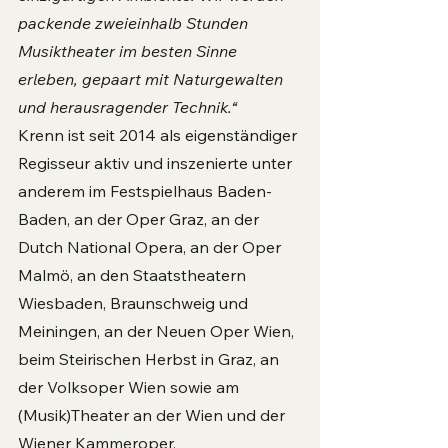
packende zweieinhalb Stunden 
Musiktheater im besten Sinne 
erleben, gepaart mit Naturgewalten 
und herausragender Technik.“
Krenn ist seit 2014 als eigenständiger 
Regisseur aktiv und inszenierte unter 
anderem im Festspielhaus Baden-
Baden, an der Oper Graz, an der 
Dutch National Opera, an der Oper 
Malmö, an den Staatstheatern 
Wiesbaden, Braunschweig und 
Meiningen, an der Neuen Oper Wien, 
beim Steirischen Herbst in Graz, an 
der Volksoper Wien sowie am 
(Musik)Theater an der Wien und der 
Wiener Kammeroper.