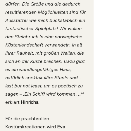
dürfen. Die Größe und die dadurch 
resultierenden Möglichkeiten sind für 
Ausstatter wie mich buchstäblich ein 
fantastischer Spielplatz! Wir wollen 
den Steinbruch in eine norwegische 
Küstenlandschaft verwandeln, in all 
ihrer Rauheit, mit großen Wellen, die 
sich an der Küste brechen. Dazu gibt 
es ein wandlungsfähiges Haus, 
natürlich spektakuläre Stunts und – 
last but not least, um es poetisch zu 
sagen – ,Ein Schiff wird kommen …‘“ 
erklärt 
Hinrichs.
Für die prachtvollen 
Kostümkreationen wird 
Eva 