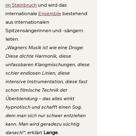
im Steinbruch
 und wird das 
internationale 
Ensemble
 bestehend 
aus internationalen 
Spitzensängerinnen und -sängern 
leiten.
„Wagners Musik ist wie eine Droge: 
Diese dichte Harmonik, diese 
unfassbaren Klangmischungen, diese 
schier endlosen Linien, diese 
intensive Instrumentation, diese fast 
schon filmische Technik der 
Überblendung – das alles wirkt 
hypnotisch und schafft einen Sog, 
dem man sich nur schwer entziehen 
kann. Man wird geradezu süchtig 
danach!“
, erklärt 
Lange
.