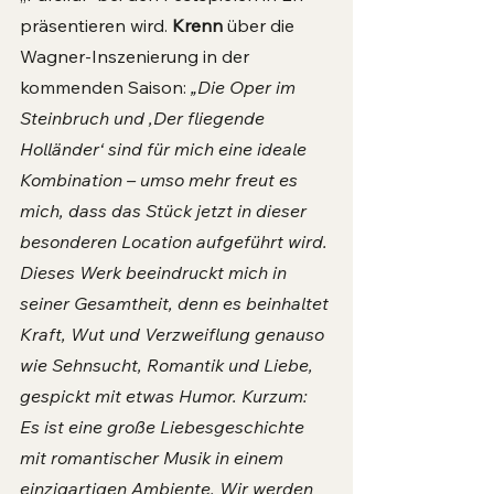
präsentieren wird. 
Krenn 
über die 
Wagner-Inszenierung in der 
kommenden Saison: 
„Die Oper im 
Steinbruch und ,Der fliegende 
Holländer‘ sind für mich eine ideale 
Kombination – umso mehr freut es 
mich, dass das Stück jetzt in dieser 
besonderen Location aufgeführt wird. 
Dieses Werk beeindruckt mich in 
seiner Gesamtheit, denn es beinhaltet 
Kraft, Wut und Verzweiflung genauso 
wie Sehnsucht, Romantik und Liebe, 
gespickt mit etwas Humor. Kurzum: 
Es ist eine große Liebesgeschichte 
mit romantischer Musik in einem 
einzigartigen Ambiente. Wir werden 