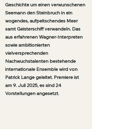
Geschichte um einen verwunschenen 
Seemann den Steinbruch in ein 
wogendes, aufpeitschendes Meer 
samt Geisterschiff verwandeln. Das 
aus erfahrenen Wagner-Interpreten 
sowie ambitionierten 
vielversprechenden 
Nachwuchstalenten bestehende 
internationale Ensemble wird von 
Patrick Lange geleitet. Premiere ist 
am 9. Juli 2025, es sind 24 
Vorstellungen angesetzt.