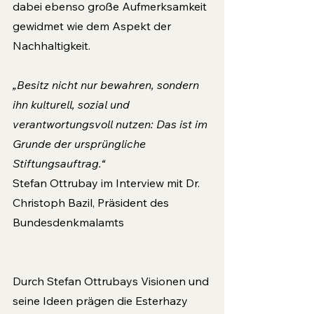
dabei ebenso große Aufmerksamkeit 
gewidmet wie dem Aspekt der 
Nachhaltigkeit.
„Besitz nicht nur bewahren, sondern 
ihn kulturell, sozial und 
verantwortungsvoll nutzen: Das ist im 
Grunde der ursprüngliche 
Stiftungsauftrag.“
Stefan Ottrubay im Interview mit Dr. 
Christoph Bazil, Präsident des 
Bundesdenkmalamts
Durch Stefan Ottrubays Visionen und 
seine Ideen prägen die Esterhazy 