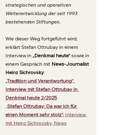
strategischen und operativen 
Weiterentwicklung der seit 1993 
bestehenden Stiftungen
. 
Wie dieser Weg fortgeführt wird, 
erklärt Stefan Ottrubay in einem 
Interview in 
„Denkmal heute“
 sowie in 
einem Gespräch mit 
News-Journalist 
Heinz Sichrovsky
:
„Tradition und Verantwortung“, 
Interview mit Stefan Ottrubay in 
Denkmal heute 2/2025
„
Stefan Ottrubay: Da war ich für 
einen Moment sehr stolz“, 
Interview 
mit Heinz Sichrovsky, News