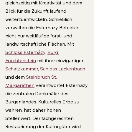
gleichzeitig mit Kreativität und dem 
Blick für die Zukunft laufend 
weiterzuentwickeln. Schließlich 
verwalten die Esterhazy Betriebe 
nicht nur weitläufige forst- und 
landwirtschaftliche Flächen. Mit 
Schloss Esterházy
, 
Burg 
Forchtenstein
 mit ihrer einzigartigen 
Schatzkammer
, 
Schloss Lackenbach
und dem 
Steinbruch St. 
Margarethen
 verantwortet Esterhazy 
die zentralen Denkmäler des 
Burgenlandes. Kulturelles Erbe zu 
wahren, hat daher hohen 
Stellenwert. Der fachgerechten 
Restaurierung der Kulturgüter wird 