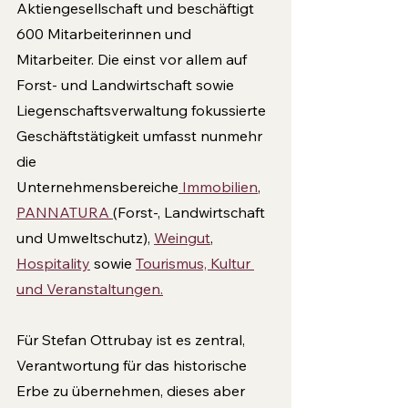
Aktiengesellschaft und beschäftigt 
600 Mitarbeiterinnen und 
Mitarbeiter. Die einst vor allem auf 
Forst- und Landwirtschaft sowie 
Liegenschaftsverwaltung fokussierte 
Geschäftstätigkeit umfasst nunmehr 
die 
Unternehmensbereiche
 Immobilien
, 
PANNATURA 
(Forst-, Landwirtschaft 
und Umweltschutz), 
Weingut
, 
Hospitality
 sowie 
Tourismus, Kultur 
und Veranstaltungen
.
Für Stefan Ottrubay ist es zentral, 
Verantwortung für das historische 
Erbe zu übernehmen, dieses aber 