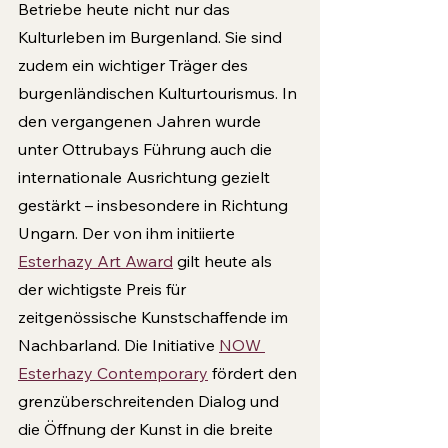
Betriebe heute nicht nur das 
Kulturleben im Burgenland. Sie sind 
zudem ein wichtiger Träger des 
burgenländischen Kulturtourismus. In 
den vergangenen Jahren wurde 
unter Ottrubays Führung auch die 
internationale Ausrichtung gezielt 
gestärkt – insbesondere in Richtung 
Ungarn. Der von ihm initiierte 
Esterhazy Art Award
 gilt heute als 
der wichtigste Preis für 
zeitgenössische Kunstschaffende im 
Nachbarland. Die Initiative 
NOW 
Esterhazy Contemporary
 fördert den 
grenzüberschreitenden Dialog und 
die Öffnung der Kunst in die breite 