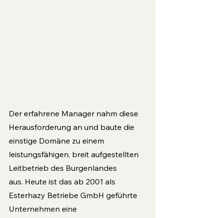
Der erfahrene Manager nahm diese 
Herausforderung an und baute die 
einstige Domäne zu einem 
leistungsfähigen, breit aufgestellten 
Leitbetrieb des Burgenlandes 
aus. Heute ist das ab 2001 als 
Esterhazy Betriebe GmbH geführte 
Unternehmen eine 