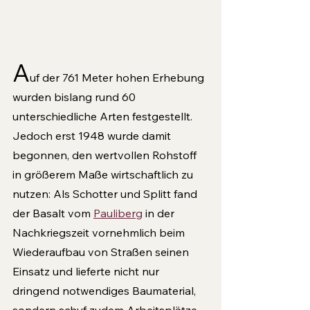
A
uf der 761 Meter hohen Erhebung 
wurden bislang rund 60 
unterschiedliche Arten festgestellt. 
Jedoch erst 1948 wurde damit 
begonnen, den wertvollen Rohstoff 
in größerem Maße wirtschaftlich zu 
nutzen: Als Schotter und Splitt fand 
der Basalt vom 
Pauliberg
 in der 
Nachkriegszeit vornehmlich beim 
Wiederaufbau von Straßen seinen 
Einsatz und lieferte nicht nur 
dringend notwendiges Baumaterial, 