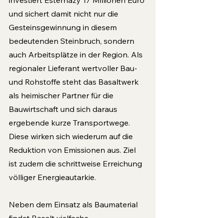
investiert Esterhazy 17 Millionen Euro 
und sichert damit nicht nur die 
Gesteinsgewinnung in diesem 
bedeutenden Steinbruch, sondern 
auch Arbeitsplätze in der Region. Als 
regionaler Lieferant wertvoller Bau- 
und Rohstoffe steht das Basaltwerk 
als heimischer Partner für die 
Bauwirtschaft und sich daraus 
ergebende kurze Transportwege. 
Diese wirken sich wiederum auf die 
Reduktion von Emissionen aus. Ziel 
ist zudem die schrittweise Erreichung 
völliger Energieautarkie. 
Neben dem Einsatz als Baumaterial 