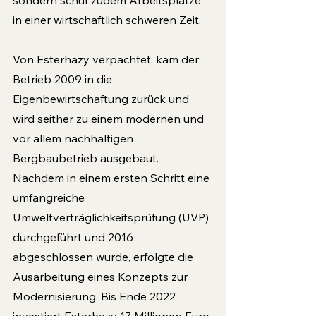
sondern schuf zudem Arbeitsplätze 
in einer wirtschaftlich schweren Zeit.
Von Esterhazy verpachtet, kam der 
Betrieb 2009 in die 
Eigenbewirtschaftung zurück und 
wird seither zu einem modernen und 
vor allem nachhaltigen 
Bergbaubetrieb ausgebaut. 
Nachdem in einem ersten Schritt eine 
umfangreiche 
Umweltverträglichkeitsprüfung (UVP) 
durchgeführt und 2016 
abgeschlossen wurde, erfolgte die 
Ausarbeitung eines Konzepts zur 
Modernisierung. Bis Ende 2022 