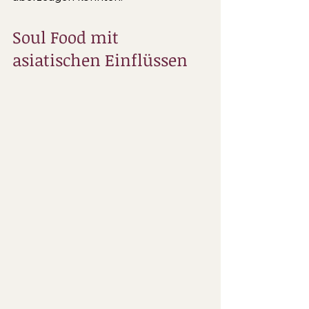
Soul Food mit 
asiatischen Einflüssen