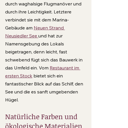
durch waghalsige Flugmanöver und 
durch ihre Leichtigkeit. Letztere 
verbindet sie mit dem Marina-
Gebäude am 
Neuen Strand 
Neusiedler See 
und hat zur 
Namensgebung des Lokals 
beigetragen, denn leicht, fast 
schwebend fügt sich das Bauwerk in 
das Umfeld ein. Vom 
Restaurant im 
ersten Stock
 bietet sich ein 
fantastischer Blick auf das Schilf, den 
See und die es sanft umgebenden 
Hügel.
Natürliche Farben und 
ökologische Materialien