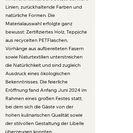
Linien, zurückhaltende Farben und 
natürliche Formen. Die 
Materialauswahl erfolgte ganz 
bewusst: Zertifiziertes Holz, Teppiche 
aus recycelten PETFlaschen, 
Vorhänge aus aufbereiteten Fasern 
sowie Naturtextilien unterstreichen 
die Natürlichkeit und sind zugleich 
Ausdruck eines ökologischen 
Bekenntnisses. Die feierliche 
Eröffnung fand Anfang Juni 2024 im 
Rahmen eines großen Festes statt, 
bei dem sich die Gäste von der 
hohen kulinarischen Qualität sowie 
der stilvollen Gestaltung der Libelle 
überzeugen konnten.