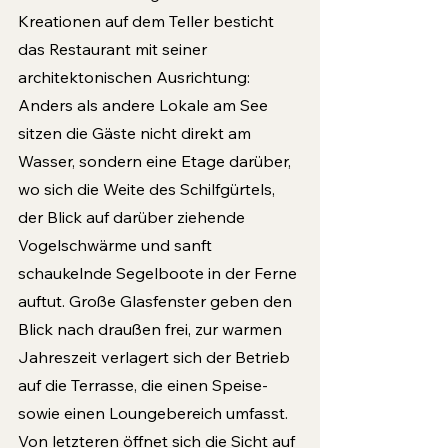
Kreationen auf dem Teller besticht 
das Restaurant mit seiner 
architektonischen Ausrichtung: 
Anders als andere Lokale am See 
sitzen die Gäste nicht direkt am 
Wasser, sondern eine Etage darüber, 
wo sich die Weite des Schilfgürtels, 
der Blick auf darüber ziehende 
Vogelschwärme und sanft 
schaukelnde Segelboote in der Ferne 
auftut. Große Glasfenster geben den 
Blick nach draußen frei, zur warmen 
Jahreszeit verlagert sich der Betrieb 
auf die Terrasse, die einen Speise- 
sowie einen Loungebereich umfasst. 
Von letzteren öffnet sich die Sicht auf 