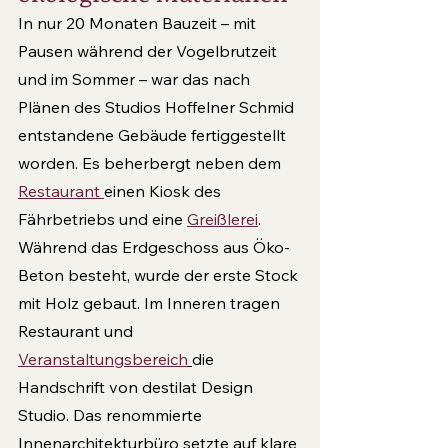
In nur 20 Monaten Bauzeit – mit 
Pausen während der Vogelbrutzeit 
und im Sommer – war das nach 
Plänen des Studios Hoffelner Schmid 
entstandene Gebäude fertiggestellt 
worden. Es beherbergt neben dem 
Restaurant 
einen Kiosk des 
Fährbetriebs und eine 
Greißlerei
. 
Während das Erdgeschoss aus Öko-
Beton besteht, wurde der erste Stock 
mit Holz gebaut. Im Inneren tragen 
Restaurant und 
Veranstaltungsbereich
die 
Handschrift von destilat Design 
Studio. Das renommierte 
Innenarchitekturbüro setzte auf klare 