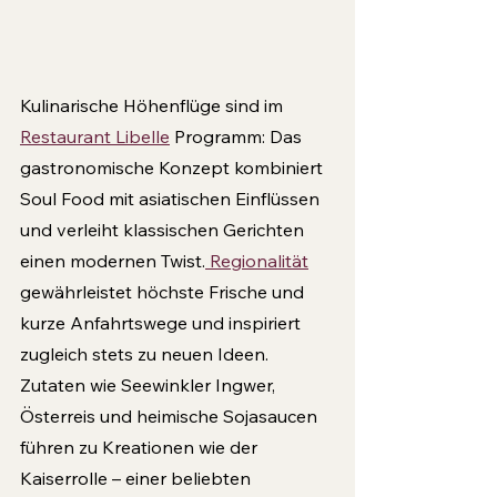
Kulinarische Höhenflüge sind im 
Restaurant Libelle
 Programm: Das 
gastronomische Konzept kombiniert 
Soul Food mit asiatischen Einflüssen 
und verleiht klassischen Gerichten 
einen modernen Twist.
 Regionalität
gewährleistet höchste Frische und 
kurze Anfahrtswege und inspiriert 
zugleich stets zu neuen Ideen. 
Zutaten wie Seewinkler Ingwer, 
Österreis und heimische Sojasaucen 
führen zu Kreationen wie der 
Kaiserrolle – einer beliebten 