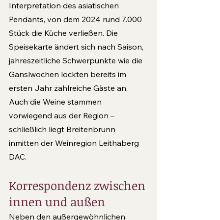
Interpretation des asiatischen 
Pendants, von dem 2024 rund 7.000 
Stück die Küche verließen. Die 
Speisekarte ändert sich nach Saison, 
jahreszeitliche Schwerpunkte wie die 
Ganslwochen lockten bereits im 
ersten Jahr zahlreiche Gäste an. 
Auch die Weine stammen 
vorwiegend aus der Region – 
schließlich liegt Breitenbrunn 
inmitten der Weinregion Leithaberg 
DAC.
Korrespondenz zwischen 
innen und außen
Neben den außergewöhnlichen 