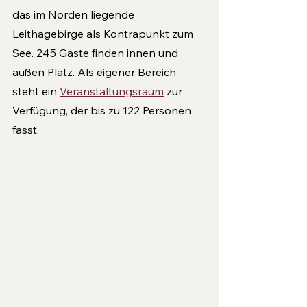
das im Norden liegende 
Leithagebirge als Kontrapunkt zum 
See. 245 Gäste finden innen und 
außen Platz. Als eigener Bereich 
steht ein 
Veranstaltungsraum
 zur  
Verfügung, der bis zu 122 Personen 
fasst.