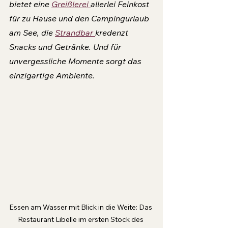
bietet eine 
Greißlerei 
allerlei Feinkost 
für zu Hause und den Campingurlaub 
am See, die 
Strandbar 
kredenzt 
Snacks und Getränke. Und für 
unvergessliche Momente sorgt das 
einzigartige Ambiente.
Essen am Wasser mit Blick in die Weite: Das 
Restaurant Libelle im ersten Stock des 