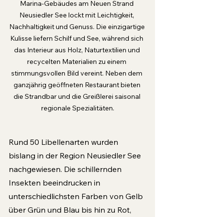
Marina-Gebäudes am Neuen Strand 
Neusiedler See lockt mit Leichtigkeit, 
Nachhaltigkeit und Genuss. Die einzigartige 
Kulisse liefern Schilf und See, während sich 
das Interieur aus Holz, Naturtextilien und 
recycelten Materialien zu einem 
stimmungsvollen Bild vereint. Neben dem 
ganzjährig geöffneten Restaurant bieten 
die Strandbar und die Greißlerei saisonal 
regionale Spezialitäten.
Rund 50 Libellenarten wurden 
bislang in der Region Neusiedler See 
nachgewiesen. Die schillernden 
Insekten beeindrucken in 
unterschiedlichsten Farben von Gelb 
über Grün und Blau bis hin zu Rot, 