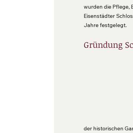
wurden die Pflege,
Eisenstädter Schlos
Jahre festgelegt.
Gründung Sc
der historischen 