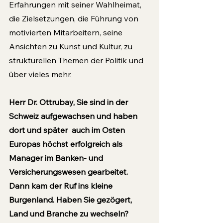
Erfahrungen mit seiner Wahlheimat, 
die Zielsetzungen, die Führung von 
motivierten Mitarbeitern, seine 
Ansichten zu Kunst und Kultur, zu 
strukturellen Themen der Politik und 
über vieles mehr.
Herr Dr. Ottrubay, Sie sind in der 
Schweiz aufgewachsen und haben 
dort und später  auch im Osten 
Europas höchst erfolgreich als 
Manager im Banken- und 
Versicherungswesen gearbeitet. 
Dann kam der Ruf ins kleine 
Burgenland. Haben Sie gezögert, 
Land und Branche zu wechseln?