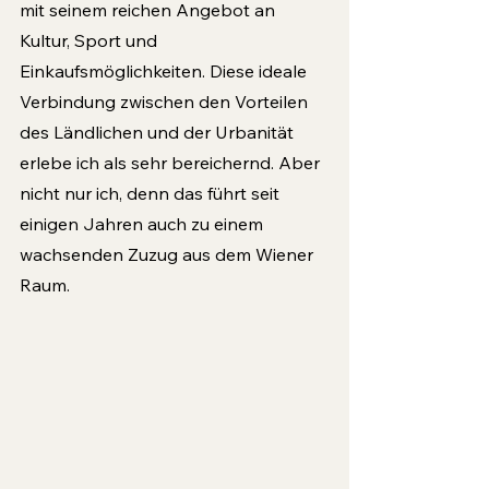
mit seinem reichen Angebot an 
Kultur, Sport und 
Einkaufsmöglichkeiten. Diese ideale 
Verbindung zwischen den Vorteilen 
des Ländlichen und der Urbanität 
erlebe ich als sehr bereichernd. Aber 
nicht nur ich, denn das führt seit 
einigen Jahren auch zu einem 
wachsenden Zuzug aus dem Wiener 
Raum.