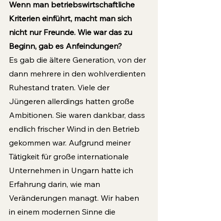
Wenn man betriebswirtschaftliche 
Kriterien einführt, macht man sich 
nicht nur Freunde. Wie war das zu 
Beginn, gab es Anfeindungen?
Es gab die ältere Generation, von der 
dann mehrere in den wohlverdienten 
Ruhestand traten. Viele der 
Jüngeren allerdings hatten große 
Ambitionen. Sie waren dankbar, dass 
endlich frischer Wind in den Betrieb 
gekommen war. Aufgrund meiner 
Tätigkeit für große internationale 
Unternehmen in Ungarn hatte ich 
Erfahrung darin, wie man 
Veränderungen managt. Wir haben 
in einem modernen Sinne die 