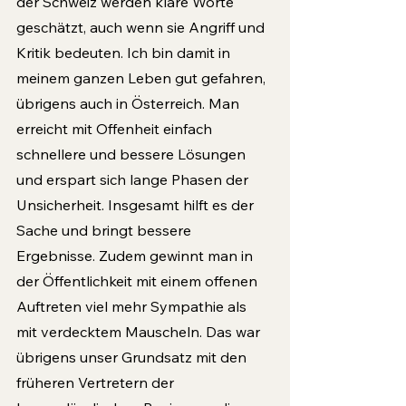
der Schweiz werden klare Worte 
geschätzt, auch wenn sie Angriff und 
Kritik bedeuten. Ich bin damit in 
meinem ganzen Leben gut gefahren, 
übrigens auch in Österreich. Man 
erreicht mit Offenheit einfach 
schnellere und bessere Lösungen 
und erspart sich lange Phasen der 
Unsicherheit. Insgesamt hilft es der 
Sache und bringt bessere 
Ergebnisse. Zudem gewinnt man in 
der Öffentlichkeit mit einem offenen 
Auftreten viel mehr Sympathie als 
mit verdecktem Mauscheln. Das war 
übrigens unser Grundsatz mit den 
früheren Vertretern der 