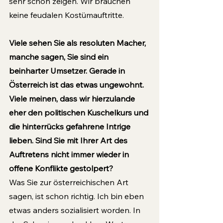
sehr schön zeigen. Wir brauchen 
keine feudalen Kostümauftritte.  
Viele sehen Sie als resoluten Macher, 
manche sagen, Sie sind ein 
beinharter Umsetzer. Gerade in 
Österreich ist das etwas ungewohnt. 
Viele meinen, dass wir hierzulande 
eher den politischen Kuschelkurs und 
die hinterrücks gefahrene Intrige 
lieben. Sind Sie mit Ihrer Art des 
Auftretens nicht immer wieder in 
offene Konflikte gestolpert? 
Was Sie zur österreichischen Art 
sagen, ist schon richtig. Ich bin eben 
etwas anders sozialisiert worden. In 