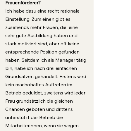
Frauenförderer?
Ich habe dazu eine recht rationale 
Einstellung. Zum einen gibt es 
zusehends mehr Frauen, die  eine 
sehr gute Ausbildung haben und 
stark motiviert sind, aber oft keine 
entsprechende Position gefunden 
haben. Seitdem ich als Manager tätig 
bin, habe ich nach drei einfachen 
Grundsätzen gehandelt. Erstens wird 
kein machohaftes Auftreten im 
Betrieb geduldet, zweitens wird jeder 
Frau grundsätzlich die gleichen 
Chancen geboten und drittens 
unterstützt der Betrieb die  
Mitarbeiterinnen, wenn sie wegen 