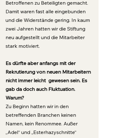
Betroffenen zu Beteiligten gemacht. 
Damit waren fast alle eingebunden 
und die Widerstände gering. In kaum 
zwei Jahren hatten wir die Stiftung 
neu aufgestellt und die Mitarbeiter 
stark motiviert. 
Es dürfte aber anfangs mit der 
Rekrutierung von neuen Mitarbeitern 
nicht immer leicht  gewesen sein. Es 
gab da doch auch Fluktuation. 
Warum?
Zu Beginn hatten wir in den 
betreffenden Branchen keinen 
Namen, kein Renommee. Außer 
„Adel“ und „Esterhazyschnitte“ 