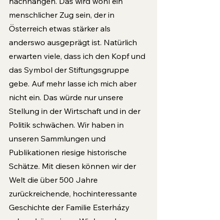
nachhängen. Das wird wohl ein 
menschlicher Zug sein, der in 
Österreich etwas stärker als 
anderswo ausgeprägt ist. Natürlich 
erwarten viele, dass ich den Kopf und 
das Symbol der Stiftungsgruppe 
gebe. Auf mehr lasse ich mich aber 
nicht ein. Das würde nur unsere 
Stellung in der Wirtschaft und in der 
Politik schwächen. Wir haben in 
unseren Sammlungen und 
Publikationen riesige historische 
Schätze. Mit diesen können wir der 
Welt die über 500 Jahre 
zurückreichende, hochinteressante 
Geschichte der Familie Esterházy 