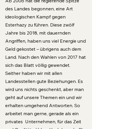
Ab 2006 hat die regierende Spitze 
des Landes begonnen, eine Art 
ideologischen Kampf gegen 
Esterhazy zu führen. Diese zwölf 
Jahre bis 2018, mit dauernden 
Angriffen, haben uns viel Energie und 
Geld gekostet – übrigens auch dem 
Land. Nach den Wahlen von 2017 hat 
sich das Blatt völlig gewendet. 
Seither haben wir mit allen 
Landesstellen gute Beziehungen. Es 
wird uns nichts geschenkt, aber man 
geht auf unsere Themen ein und wir 
erhalten umgehend Antworten. So 
arbeitet man gerne, gerade als ein 
privates  Unternehmen, für das Zeit 