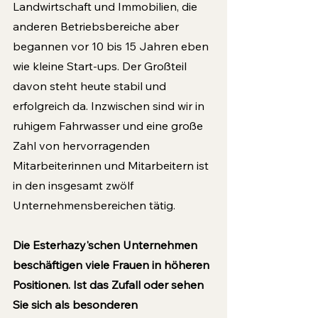
Landwirtschaft und Immobilien, die 
anderen Betriebsbereiche aber 
begannen vor 10 bis 15 Jahren eben 
wie kleine Start-ups. Der Großteil 
davon steht heute stabil und 
erfolgreich da. Inzwischen sind wir in 
ruhigem Fahrwasser und eine große 
Zahl von hervorragenden 
Mitarbeiterinnen und Mitarbeitern ist 
in den insgesamt zwölf 
Unternehmensbereichen tätig.
Die Esterhazy'schen Unternehmen 
beschäftigen viele Frauen in höheren 
Positionen. Ist das Zufall oder sehen 
Sie sich als besonderen 