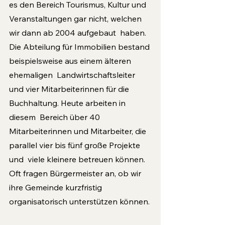
es den Bereich Tourismus, Kultur und 
Veranstaltungen gar nicht, welchen 
wir dann ab 2004 aufgebaut  haben. 
Die Abteilung für Immobilien bestand 
beispielsweise aus einem älteren 
ehemaligen  Landwirtschaftsleiter 
und vier Mitarbeiterinnen für die 
Buchhaltung. Heute arbeiten in 
diesem  Bereich über 40 
Mitarbeiterinnen und Mitarbeiter, die 
parallel vier bis fünf große Projekte 
und  viele kleinere betreuen können. 
Oft fragen Bürgermeister an, ob wir 
ihre Gemeinde kurzfristig  
organisatorisch unterstützen können.