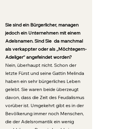
Sie sind ein Bürgerlicher, managen 
jedoch ein Unternehmen mit einem 
Adelsnamen. Sind Sie  da manchmal 
als verkappter oder als „Möchtegern-
Adeliger“ angefeindet worden?
Nein, überhaupt nicht. Schon der 
letzte Fürst und seine Gattin Melinda 
haben ein sehr bürgerliches Leben 
gelebt. Sie waren beide überzeugt 
davon, dass die Zeit des Feudalismus 
vorüber ist. Umgekehrt gibt es in der 
Bevölkerung immer noch Menschen, 
die der Adelsromantik ein wenig 