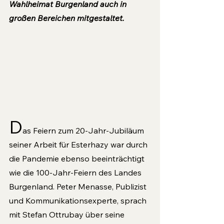
Wahlheimat Burgenland auch in 
großen Bereichen mitgestaltet.
D
as Feiern zum 20-Jahr-Jubiläum 
seiner Arbeit für Esterhazy war durch 
die Pandemie ebenso beeinträchtigt 
wie die 100-Jahr-Feiern des Landes 
Burgenland. Peter Menasse, Publizist 
und Kommunikationsexperte, sprach 
mit Stefan Ottrubay über seine 