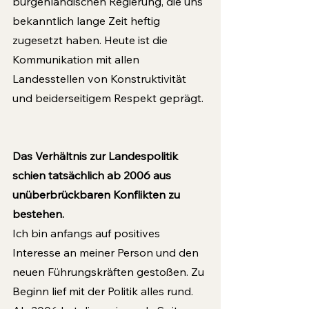
burgenländischen Regierung, die uns 
bekanntlich lange Zeit heftig 
zugesetzt haben. Heute ist die 
Kommunikation mit allen 
Landesstellen von Konstruktivität 
und beiderseitigem Respekt geprägt. 
Das Verhältnis zur Landespolitik 
schien tatsächlich ab 2006 aus 
unüberbrückbaren Konflikten zu 
bestehen.
Ich bin anfangs auf positives 
Interesse an meiner Person und den 
neuen Führungskräften gestoßen. Zu 
Beginn lief mit der Politik alles rund. 