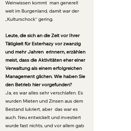
Weinwissen kommt  man generell 
weit im Burgenland, damit war der 
„Kulturschock“ gering.
Leute, die sich an die Zeit vor Ihrer 
Tätigkeit für Esterhazy vor zwanzig 
und mehr Jahren  erinnern, erzählen 
meist, dass die Aktivitäten eher einer 
Verwaltung als einem erfolgreichen 
Management glichen. Wie haben Sie 
den Betrieb hier vorgefunden?
Ja, es war alles sehr verschlafen. Es 
wurden Mieten und Zinsen aus dem 
Bestand lukriert, aber  das war es 
auch. Neu entwickelt und investiert 
wurde fast nichts, und vor allem gab 