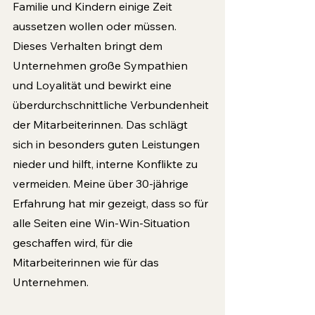
Familie und Kindern einige Zeit 
aussetzen wollen oder müssen. 
Dieses Verhalten bringt dem 
Unternehmen große Sympathien 
und Loyalität und bewirkt eine 
überdurchschnittliche Verbundenheit 
der Mitarbeiterinnen. Das schlägt 
sich in besonders guten Leistungen 
nieder und hilft, interne Konflikte zu 
vermeiden. Meine über 30-jährige 
Erfahrung hat mir gezeigt, dass so für 
alle Seiten eine Win-Win-Situation 
geschaffen wird, für die 
Mitarbeiterinnen wie für das 
Unternehmen.