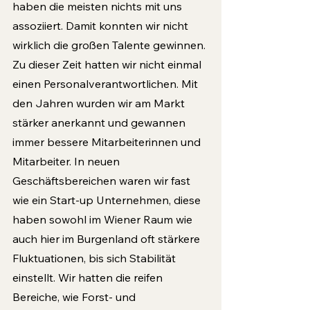
haben die meisten nichts mit uns 
assoziiert. Damit konnten wir nicht 
wirklich die großen Talente gewinnen. 
Zu dieser Zeit hatten wir nicht einmal 
einen Personalverantwortlichen. Mit 
den Jahren wurden wir am Markt 
stärker anerkannt und gewannen 
immer bessere Mitarbeiterinnen und 
Mitarbeiter. In neuen 
Geschäftsbereichen waren wir fast 
wie ein Start-up Unternehmen, diese 
haben sowohl im Wiener Raum wie 
auch hier im Burgenland oft stärkere 
Fluktuationen, bis sich Stabilität 
einstellt. Wir hatten die reifen 
Bereiche, wie Forst- und 