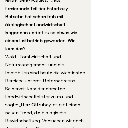
heute unter PANNATURA 
firmierende Teil der Esterhazy 
Betriebe hat schon früh mit 
ökologischer Landwirtschaft 
begonnen und ist zu so etwas wie 
einem Leitbetrieb geworden. Wie 
kam das?
Wald-, Forstwirtschaft und 
Naturmanagement  und die 
Immobilien sind heute die wichtigsten 
Bereiche unseres Unternehmens. 
Seinerzeit kam der damalige 
Landwirtschaftsleiter zu mir und 
sagte: „Herr Ottrubay, es gibt einen 
neuen Trend, die biologische 
Bewirtschaftung. Versuchen wir doch 