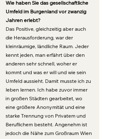
Wie haben Sie das gesellschaftliche 
Umfeld im Burgenland vor zwanzig 
Jahren erlebt? 
Das Positive, gleichzeitig aber auch 
die Herausforderung, war der 
kleinräumige, ländliche Raum. Jeder 
kennt jeden, man erfährt über den 
anderen sehr schnell, woher er 
kommt und was er will und wie sein 
Umfeld aussieht. Damit musste ich zu 
leben lernen. Ich habe zuvor immer 
in großen Städten gearbeitet, wo 
eine größere Anonymität und eine 
starke Trennung von Privatem und 
Beruflichem besteht. Angenehm ist 
jedoch die Nähe zum Großraum Wien 