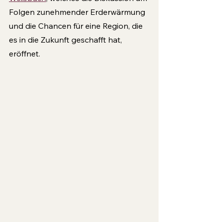
Folgen zunehmender Erderwärmung 
und die Chancen für eine Region, die 
es in die Zukunft geschafft hat, 
eröffnet.