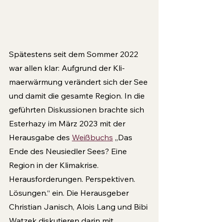
Spätestens seit dem Sommer 2022 
war allen klar: Aufgrund der Kli­
maerwärmung verändert sich der See 
und damit die gesamte Region. In die 
geführten Diskussionen brachte sich 
Esterhazy im März 2023 mit der 
Herausgabe des 
Weißbuchs
 „Das 
Ende des Neusiedler Sees? Eine 
Region in der Klimakrise. 
Herausforderungen. Perspektiven. 
Lösungen.“ ein. Die Herausgeber 
Christian Janisch, Alois Lang und Bibi 
Watzek disku­tieren darin mit 