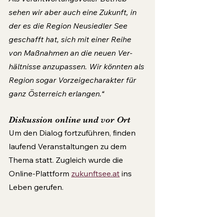
sehen wir aber auch eine Zukunft, in 
der es die Region Neusiedler See 
geschafft hat, sich mit einer Reihe 
von Maßnahmen an die neuen Ver­
hältnisse anzupassen. Wir könnten als 
Region sogar Vorzeigecharakter für 
ganz Österreich erlangen.“
Diskussion online und vor Ort
Um den Dialog fortzuführen, finden 
laufend Veranstaltungen zu dem 
Thema statt. Zugleich wurde die 
Online-Plattform 
zukunftsee.at
 ins 
Leben gerufen.