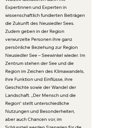
Expertinnen und Experten in 
wissenschaftlich fundierten Beiträgen 
die Zukunft des Neusiedler Sees. 
Zudem geben in der Region 
verwurzelte Personen ihre ganz 
persönliche Beziehung zur Region 
Neusied­ler See – Seewinkel wieder. Im 
Zentrum stehen der See und die 
Region im Zeichen des Klimawandels, 
ihre Funktion und Einflüsse, ihre 
Geschichte sowie der Wandel der 
Landschaft. „Der Mensch und die 
Region“ stellt un­terschiedliche 
Nutzungen und Besonderheiten, 
aber auch Chancen vor, im 
Schlussteil werden Szenarien für die 