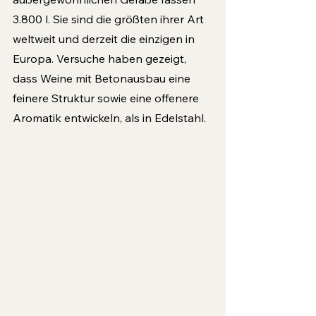
3.800 l. Sie sind die größten ihrer Art 
weltweit und derzeit die einzigen in 
Europa. Versuche haben gezeigt, 
dass Weine mit Betonausbau eine 
feinere Struktur sowie eine offenere 
Aromatik entwickeln, als in Edelstahl. 