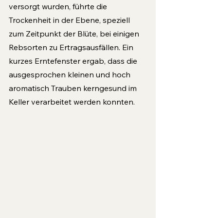
versorgt wurden, führte die 
Trockenheit in der Ebene, speziell 
zum Zeitpunkt der Blüte, bei einigen 
Rebsorten zu Ertragsausfällen. Ein 
kurzes Erntefenster ergab, dass die 
ausgesprochen klei­nen und hoch 
aromatisch Trauben kerngesund im 
Keller verarbeitet werden konnten. 