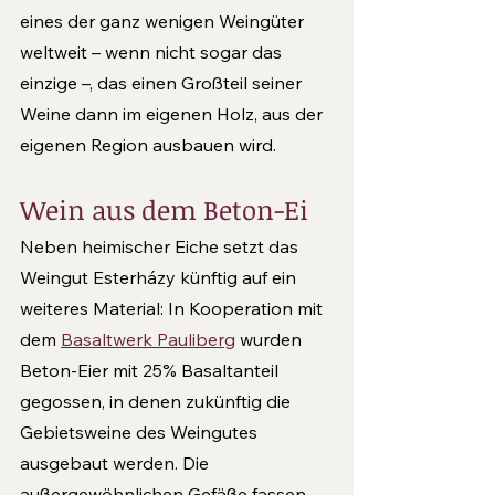
eines der ganz wenigen Weingüter 
weltweit – wenn nicht sogar das 
einzige –, das einen Großteil seiner 
Weine dann im eigenen Holz, aus der 
eigenen Region ausbauen wird.
Wein aus dem Beton-Ei 
Neben heimischer Eiche setzt das 
Weingut Esterházy künftig auf ein 
weiteres Material: In Kooperation mit 
dem 
Basaltwerk Pauliberg
 wurden 
Beton-Eier mit 25% Basaltanteil 
gegossen, in denen zukünftig die 
Gebietsweine des Weingutes 
ausgebaut werden. Die 
außergewöhnlichen Gefäße fassen 