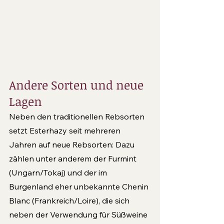
Andere Sorten und neue 
Lagen 
Neben den traditionellen Rebsorten 
setzt Esterhazy seit mehreren 
Jahren auf neue Rebsorten: Dazu 
zählen unter anderem der Furmint 
(Ungarn/Tokaj) und der im 
Burgenland eher unbekannte Chenin 
Blanc (Frankreich/Loire), die sich 
neben der Verwendung für Süßweine 