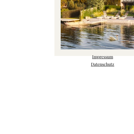
Impressum
Datenschutz