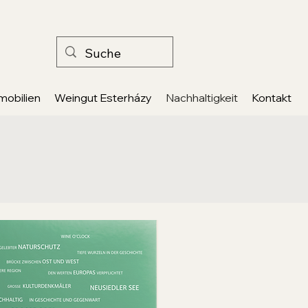
mobilien
Weingut Esterházy
Nachhaltigkeit
Kontakt