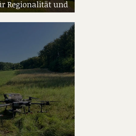
ür Regionalität und