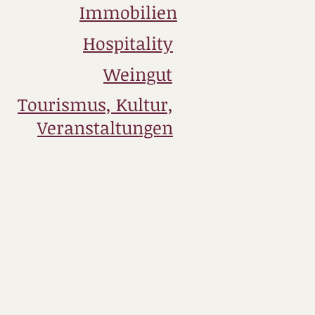
Immobilien
Hospitality
Weingut
Tourismus, Kultur,
Veranstaltungen