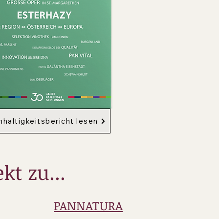
haltigkeitsbericht lesen
kt zu...
PANNATURA