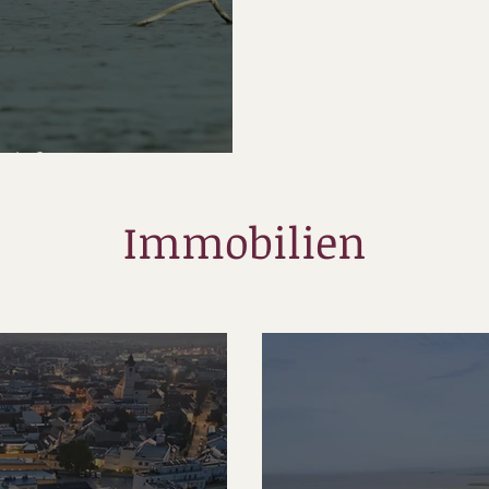
vielen Facetten
Immobilien