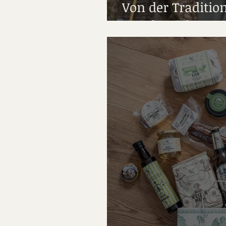
Von der Traditio
Forstbetrieb