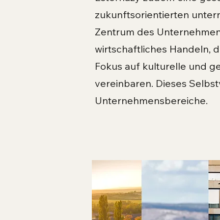
zukunftsorientierten unte
Zentrum des Unternehmens
wirtschaftliches Handeln, 
Fokus auf kulturelle und g
vereinbaren. Dieses Selbst
Unternehmensbereiche.