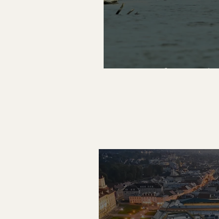
Naturschutz mit 