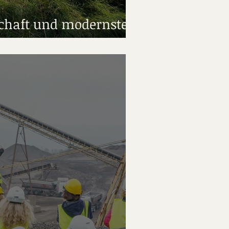
chaft und modernste