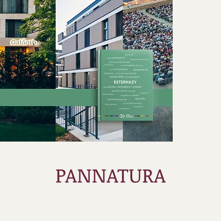
PANNATURA