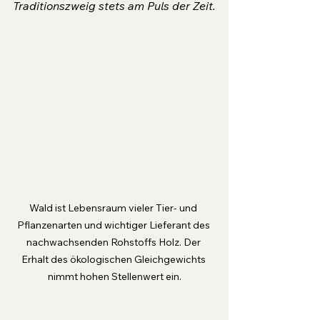
Traditionszweig stets am Puls der Zeit.
Wald ist Lebensraum vieler Tier- und 
Pflanzenarten und wichtiger Lieferant des 
nachwachsenden Rohstoffs Holz. Der 
Erhalt des ökologischen Gleichgewichts 
nimmt hohen Stellenwert ein.