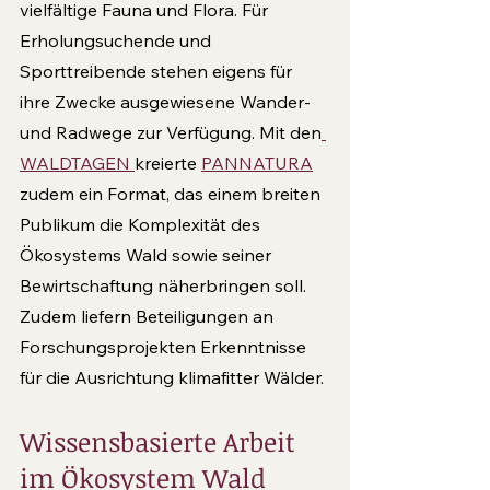
vielfältige Fauna und Flora. Für 
Erholungsuchende und 
Sporttreibende stehen eigens für 
ihre Zwecke ausgewiesene Wander- 
und Radwege zur Verfügung. Mit den
WALDTAGEN 
kreierte 
PANNATURA
zudem ein Format, das einem breiten 
Publikum die Komplexität des 
Ökosystems Wald sowie seiner 
Bewirtschaftung näherbringen soll. 
Zudem liefern Beteiligungen an 
Forschungsprojekten Erkenntnisse 
für die Ausrichtung klimafitter Wälder.
Wissensbasierte Arbeit 
im Ökosystem Wald