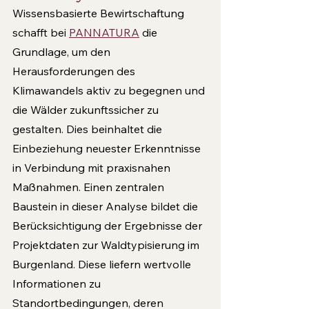
Wissensbasierte Bewirtschaftung 
schafft bei 
PANNATURA
 die 
Grundlage, um den 
Herausforderungen des 
Klimawandels aktiv zu begegnen und 
die Wälder zukunftssicher zu 
gestalten. Dies beinhaltet die 
Einbeziehung neuester Erkenntnisse 
in Verbindung mit praxisnahen 
Maßnahmen. Einen zentralen 
Baustein in dieser Analyse bildet die 
Berücksichtigung der Ergebnisse der 
Projektdaten zur Waldtypisierung im 
Burgenland. Diese liefern wertvolle 
Informationen zu 
Standortbedingungen, deren 