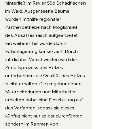
hinterließ im Revier Süd Schadflächen 
im Wald. Ausgerissene Bäume 
wurden mithilfe regionaler 
Partnerbetriebe nach Möglichkeit 
des Absatzes rasch aufgearbeitet. 
Ein weiterer Teil wurde durch 
Folienlagerung konserviert. Durch 
luftdichtes Verschweißen wird der 
Zerfallsprozess des Holzes 
unterbunden, die Qualität des Holzes 
bleibt erhalten. Die eingebundenen 
Mitarbeiterinnen und Mitarbeiter 
erhielten dabei eine Einschulung auf 
das Verfahren, sodass sie dieses 
künftig nicht nur selbst durchführen, 
sondern im Rahmen von 