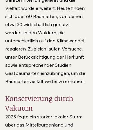
Vielfalt wurde erweitert: Heute finden 
sich über 60 Baumarten, von denen 
etwa 30 wirtschaftlich genutzt 
werden, in den Wäldern, die 
unterschiedlich auf den Klimawandel 
reagieren. Zugleich laufen Versuche, 
unter Berücksichtigung der Herkunft 
sowie entsprechender Studien 
Gastbaumarten einzubringen, um die 
Baumartenvielfalt weiter zu erhöhen.
Konservierung durch 
Vakuum
2023 fegte ein starker lokaler Sturm 
über das Mittelburgenland und 