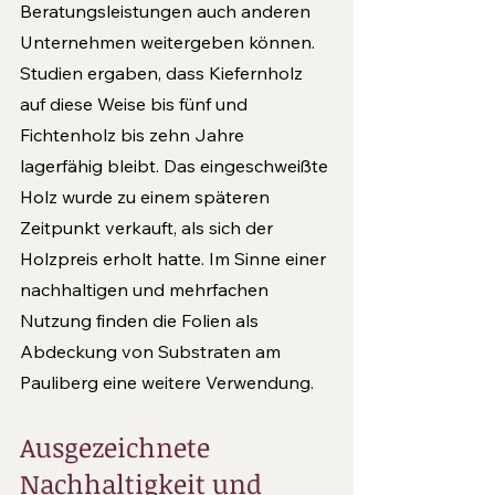
Beratungsleistungen auch anderen 
Unternehmen weitergeben können. 
Studien ergaben, dass Kiefernholz 
auf diese Weise bis fünf und 
Fichtenholz bis zehn Jahre 
lagerfähig bleibt. Das eingeschweißte 
Holz wurde zu einem späteren 
Zeitpunkt verkauft, als sich der 
Holzpreis erholt hatte. Im Sinne einer 
nachhaltigen und mehrfachen 
Nutzung finden die Folien als 
Abdeckung von Substraten am 
Pauliberg eine weitere Verwendung.
Ausgezeichnete 
Nachhaltigkeit und 