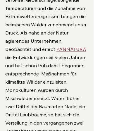
Temperaturen und die Zunahme von 
Extremwetterereignissen bringen die 
heimischen Wälder zunehmend unter 
Druck. Als nahe an der Natur 
agierendes Unternehmen 
beobachtet und erlebt 
PANNATURA
die Entwicklungen seit vielen Jahren 
und hat schon früh damit begonnen, 
entsprechende  Maßnahmen für 
klimafitte Wälder einzuleiten. 
Monokulturen wurden durch 
Mischwälder ersetzt. Waren früher 
zwei Drittel der Baumarten Nadel ein 
Drittel Laubbäume, so hat sich die 
Verteilung in den vergangenen zwei 
Jahrzehnten umgekehrt und die 