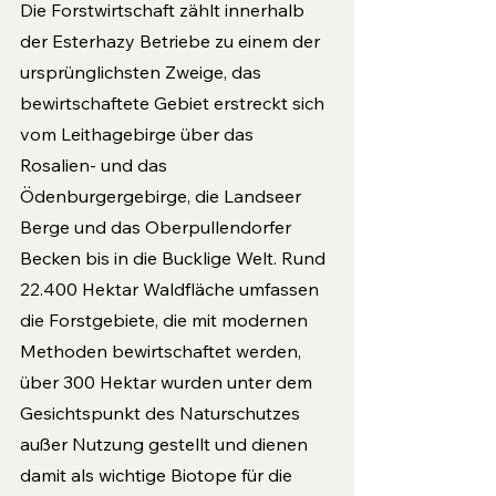
Die Forstwirtschaft zählt innerhalb 
der Esterhazy Betriebe zu einem der 
ursprünglichsten Zweige, das 
bewirtschaftete Gebiet erstreckt sich 
vom Leithagebirge über das 
Rosalien- und das 
Ödenburgergebirge, die Landseer 
Berge und das Oberpullendorfer 
Becken bis in die Bucklige Welt. Rund 
22.400 Hektar Waldfläche umfassen 
die Forstgebiete, die mit modernen 
Methoden bewirtschaftet werden, 
über 300 Hektar wurden unter dem 
Gesichtspunkt des Naturschutzes 
außer Nutzung gestellt und dienen 
damit als wichtige Biotope für die 