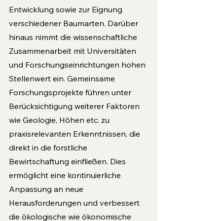
Entwicklung sowie zur Eignung 
verschiedener Baumarten. Darüber 
hinaus nimmt die wissenschaftliche 
Zusammenarbeit mit Universitäten 
und Forschungseinrichtungen hohen 
Stellenwert ein. Gemeinsame  
Forschungsprojekte führen unter 
Berücksichtigung weiterer Faktoren 
wie Geologie, Höhen etc. zu 
praxisrelevanten Erkenntnissen, die 
direkt in die forstliche 
Bewirtschaftung einfließen. Dies 
ermöglicht eine kontinuierliche 
Anpassung an neue 
Herausforderungen und verbessert 
die ökologische wie ökonomische 