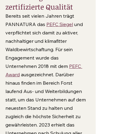
zertifizierte Qualität
Bereits seit vielen Jahren trägt 
PANNATURA das 
PEFC Siegel
 und 
verpflichtet sich damit zu aktiver, 
nachhaltiger und klimafitter 
Waldbewirtschaftung. Für sein 
Engagement wurde das 
Unternehmen 2018 mit dem 
PEFC 
Award
 ausgezeichnet. Darüber 
hinaus finden im Bereich Forst 
laufend Aus- und Weiterbildungen 
statt, um das Unternehmen auf dem 
neuesten Stand zu halten und 
zugleich die höchste Sicherheit zu 
gewährleisten. 2023 erhielt das 
Unternehmen nach Schulung aller 