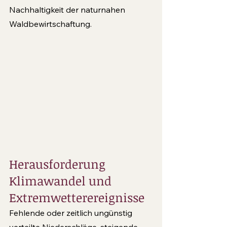
Nachhaltigkeit der naturnahen 
Waldbewirtschaftung.
Herausforderung 
Klimawandel und 
Extremwetterereignisse
Fehlende oder zeitlich ungünstig 
verteilte Niederschläge, steigende 