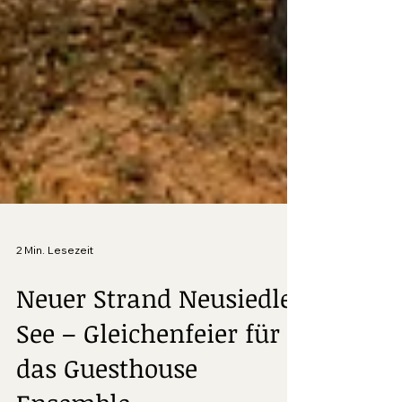
2 Min. Lesezeit
Neuer Strand Neusiedler
See – Gleichenfeier für