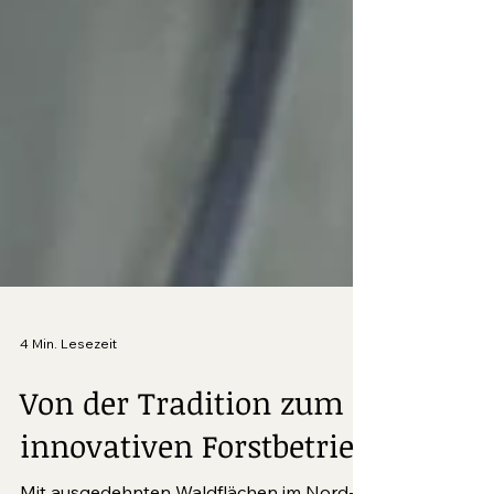
4 Min. Lesezeit