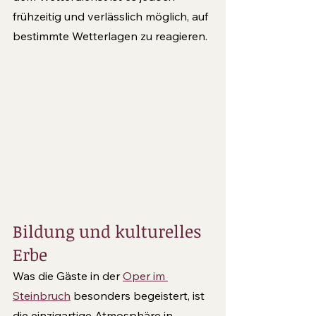
frühzeitig und verlässlich möglich, auf 
bestimmte Wetterlagen zu reagieren.
Bildung und kulturelles 
Erbe
Was die Gäste in der 
Oper im 
Steinbruch
 besonders begeistert, ist 
die einzigartige Atmosphäre in 