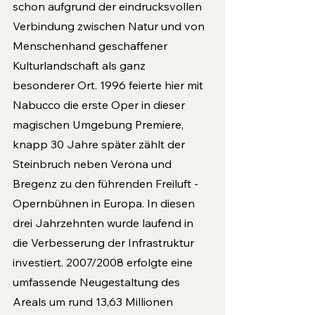
schon aufgrund der eindrucksvollen 
Verbindung zwischen Natur und von 
Menschenhand geschaffener 
Kulturlandschaft als ganz 
besonderer Ort. 1996 feierte hier mit 
Nabucco die erste Oper in dieser 
magischen Umgebung Premiere, 
knapp 30 Jahre später zählt der 
Steinbruch neben Verona und 
Bregenz zu den führenden Freiluft -
Opernbühnen in Europa. In diesen 
drei Jahrzehnten wurde laufend in 
die Verbesserung der Infrastruktur 
investiert. 2007/2008 erfolgte eine 
umfassende Neugestaltung des 
Areals um rund 13,63 Millionen 