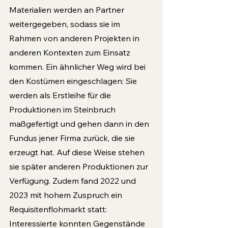
Materialien werden an Partner 
weitergegeben, sodass sie im 
Rahmen von anderen Projekten in 
anderen Kontexten zum Einsatz 
kommen. Ein ähnlicher Weg wird bei 
den Kostümen eingeschlagen: Sie 
werden als Erstleihe für die 
Produktionen im Steinbruch 
maßgefertigt und gehen dann in den 
Fundus jener Firma zurück, die sie 
erzeugt hat. Auf diese Weise stehen 
sie später anderen Produktionen zur 
Verfügung. Zudem fand 2022 und 
2023 mit hohem Zuspruch ein 
Requisitenflohmarkt statt: 
Interessierte konnten Gegenstände 