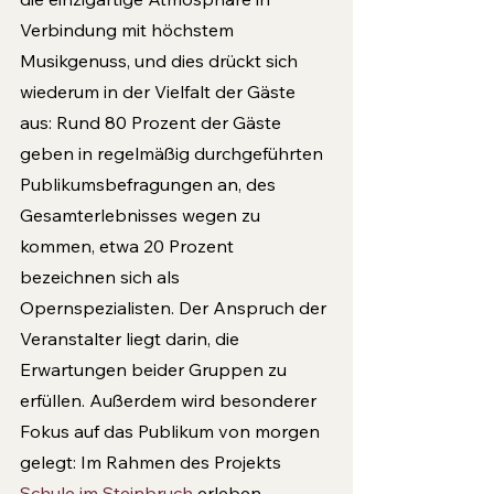
Verbindung mit höchstem 
Musikgenuss, und dies drückt sich 
wiederum in der Vielfalt der Gäste 
aus: Rund 80 Prozent der Gäste 
geben in regelmäßig durchgeführten 
Publikumsbefragungen an, des 
Gesamterlebnisses wegen zu 
kommen, etwa 20 Prozent 
bezeichnen sich als 
Opernspezialisten. Der Anspruch der 
Veranstalter liegt darin, die 
Erwartungen beider Gruppen zu 
erfüllen. Außerdem wird besonderer 
Fokus auf das Publikum von morgen 
gelegt: Im Rahmen des Projekts 
Schule im Steinbruch
 erleben 