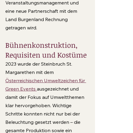
Veranstaltungsmanagement und 
eine neue Partnerschaft mit dem 
Land Burgenland Rechnung 
getragen wird.
Bühnenkonstruktion, 
Requisiten und Kostüme
2023 wurde der Steinbruch St. 
Margarethen mit dem 
Österreichischen Umweltzeichen für 
Green Events 
ausgezeichnet und 
damit der Fokus auf Umweltthemen 
klar hervorgehoben. Wichtige 
Schritte konnten nicht nur bei der 
Beleuchtung gesetzt werden – die 
gesamte Produktion sowie ein 