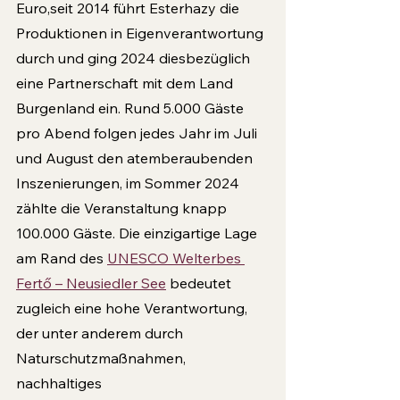
Euro,seit 2014 führt Esterhazy die 
Produktionen in Eigenverantwortung 
durch und ging 2024 diesbezüglich 
eine Partnerschaft mit dem Land 
Burgenland ein. Rund 5.000 Gäste 
pro Abend folgen jedes Jahr im Juli 
und August den atemberaubenden 
Inszenierungen, im Sommer 2024 
zählte die Veranstaltung knapp 
100.000 Gäste. Die einzigartige Lage 
am Rand des 
UNESCO Welterbes 
Fertő – Neusiedler See
 bedeutet 
zugleich eine hohe Verantwortung, 
der unter anderem durch 
Naturschutzmaßnahmen, 
nachhaltiges 