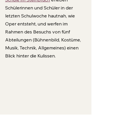
Schülerinnen und Schüler in der 
letzten Schulwoche hautnah, wie 
Oper entsteht, und werfen im 
Rahmen des Besuchs von fünf 
Abteilungen (Bühnenbild, Kostüme, 
Musik, Technik, Allgemeines) einen 
Blick hinter die Kulissen. 