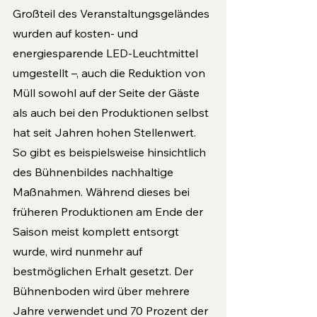
Großteil des Veranstaltungsgeländes 
wurden auf kosten- und 
energiesparende LED-Leuchtmittel 
umgestellt –, auch die Reduktion von 
Müll sowohl auf der Seite der Gäste 
als auch bei den Produktionen selbst 
hat seit Jahren hohen Stellenwert. 
So gibt es beispielsweise hinsichtlich 
des Bühnenbildes nachhaltige 
Maßnahmen. Während dieses bei 
früheren Produktionen am Ende der 
Saison meist komplett entsorgt 
wurde, wird nunmehr auf 
bestmöglichen Erhalt gesetzt. Der 
Bühnenboden wird über mehrere 
Jahre verwendet und 70 Prozent der 