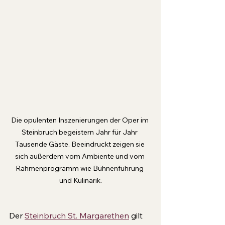
Die opulenten Inszenierungen der Oper im 
Steinbruch begeistern Jahr für Jahr 
Tausende Gäste. Beeindruckt zeigen sie 
sich außerdem vom Ambiente und vom 
Rahmenprogramm wie Bühnenführung 
und Kulinarik.
Der 
Steinbruch St. Margarethen
 gilt 