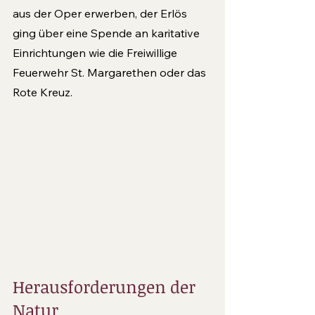
aus der Oper erwerben, der Erlös 
ging über eine Spende an karitative 
Einrichtungen wie die Freiwillige 
Feuerwehr St. Margarethen oder das 
Rote Kreuz.
Herausforderungen der 
Natur