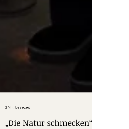
2 Min. Lesezeit