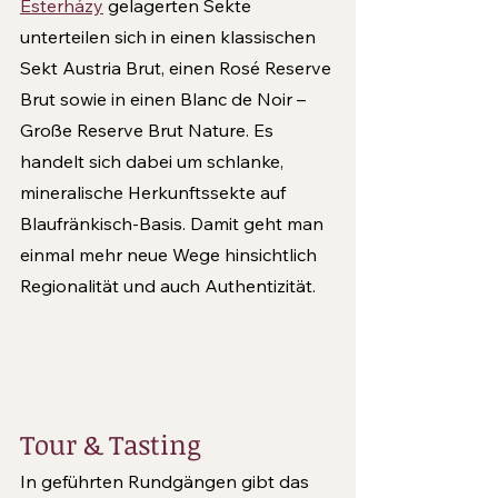
Esterházy
 gelagerten Sekte 
unterteilen sich in einen klassischen 
Sekt Austria Brut, einen Rosé Reserve 
Brut sowie in einen Blanc de Noir – 
Große Re­serve Brut Nature. Es 
handelt sich dabei um schlanke, 
mineralische Herkunftssekte auf 
Blaufränkisch-Basis. Damit geht man 
einmal mehr neue Wege hinsichtlich 
Regionalität und auch Authentizität.
Tour & Tasting
In geführten Rundgängen gibt das 