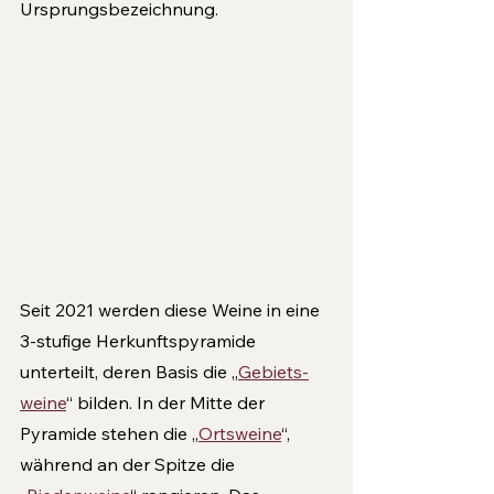
Ursprungsbezeichnung. 
Seit 2021 werden diese Weine in eine 
3-stufige Her­kunftspyramide 
unterteilt, deren Basis die „
Gebiets­
weine
“ bilden. In der Mitte der 
Pyramide stehen die „
Ortsweine
“, 
während an der Spitze die 