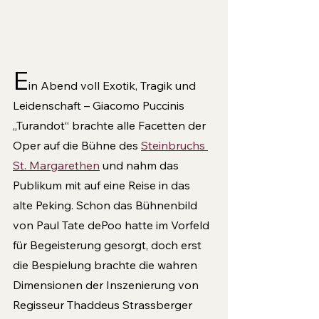
E
in Abend voll Exotik, Tragik und 
Leidenschaft – Giacomo Puccinis 
„Turandot“ brachte alle Facetten der 
Oper auf die Bühne des 
Steinbruchs 
St. Margarethen
 und nahm das 
Publikum mit auf eine Reise in das 
alte Peking. Schon das Bühnenbild 
von Paul Tate dePoo hatte im Vorfeld 
für Begeisterung gesorgt, doch erst 
die Bespielung brachte die wahren 
Dimensionen der Inszenierung von 
Regisseur Thaddeus Strassberger 