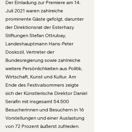
Der Einladung zur Premiere am 14. 
Juli 2021 waren zahlreiche 
prominente Gäste gefolgt, darunter 
der Direktionsrat der Esterhazy 
Stiftungen Stefan Ottrubay, 
Landeshauptmann Hans-Peter 
Doskozil, Vertreter der 
Bundesregierung sowie zahlreiche 
weitere Persönlichkeiten aus Politik, 
Wirtschaft, Kunst und Kultur. Am 
Ende des Festivalsommers zeigte 
sich der Künstlerische Direktor Daniel 
Serafin mit insgesamt 54.500 
Besucherinnen und Besuchern in 16 
Vorstellungen und einer Auslastung 
von 72 Prozent äußerst zufrieden. 