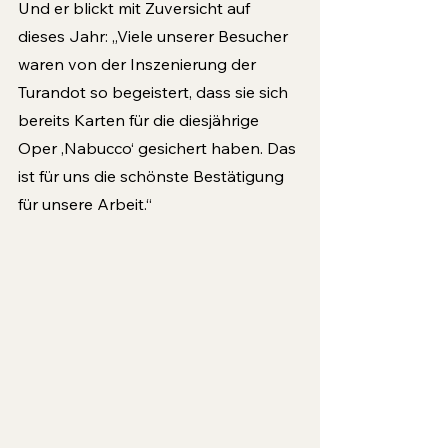
Und er blickt mit Zuversicht auf 
dieses Jahr: „Viele unserer Besucher 
waren von der Inszenierung der 
Turandot so begeistert, dass sie sich 
bereits Karten für die diesjährige 
Oper ‚Nabucco‘ gesichert haben. Das 
ist für uns die schönste Bestätigung 
für unsere Arbeit.“