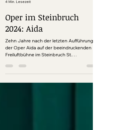
4 Min. Lesezeit
Oper im Steinbruch
2024: Aida
Zehn Jahre nach der letzten Aufführung
der Oper Aida auf der beeindruckenden
Freiluftbühne im Steinbruch St.
Margarethen kehrte Giuseppe...