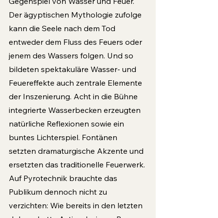
Gegenspiel von Wasser und Feuer. 
Der ägyptischen Mythologie zufolge 
kann die Seele nach dem Tod 
entweder dem Fluss des Feuers oder 
jenem des Wassers folgen. Und so 
bildeten spektakuläre Wasser- und 
Feuereffekte auch zentrale Elemente 
der Inszenierung. Acht in die Bühne 
integrierte Wasserbecken erzeugten 
natürliche Reflexionen sowie ein 
buntes Lichterspiel. Fontänen 
setzten dramaturgische Akzente und 
ersetzten das traditionelle Feuerwerk. 
Auf Pyrotechnik brauchte das 
Publikum dennoch nicht zu 
verzichten: Wie bereits in den letzten 