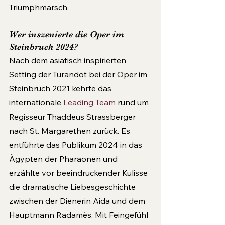
Triumphmarsch.
Wer inszenierte die Oper im 
Steinbruch 2024?
Nach dem asiatisch inspirierten 
Setting der Turandot bei der Oper im 
Steinbruch 2021 kehrte das 
internationale 
Leading Team
 rund um 
Regisseur Thaddeus Strassberger 
nach St. Margarethen zurück. Es 
entführte das Publikum 2024 in das 
Ägypten der Pharaonen und 
erzählte vor beeindruckender Kulisse 
die dramatische Liebesgeschichte 
zwischen der Dienerin Aida und dem 
Hauptmann Radamès. Mit Feingefühl 