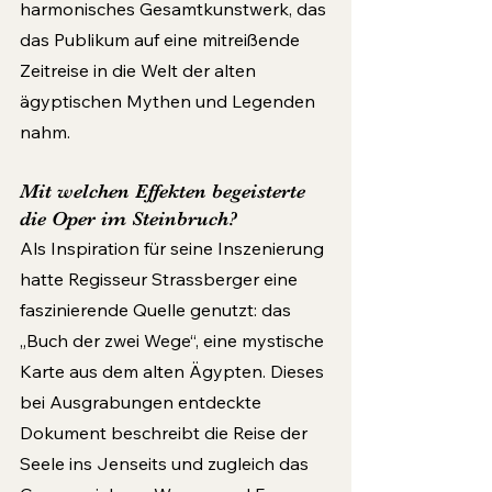
harmonisches Gesamtkunstwerk, das 
das Publikum auf eine mitreißende 
Zeitreise in die Welt der alten 
ägyptischen Mythen und Legenden 
nahm.
Mit welchen Effekten begeisterte 
die Oper im Steinbruch?
Als Inspiration für seine Inszenierung 
hatte Regisseur Strassberger eine 
faszinierende Quelle genutzt: das 
„Buch der zwei Wege“, eine mystische 
Karte aus dem alten Ägypten. Dieses 
bei Ausgrabungen entdeckte 
Dokument beschreibt die Reise der 
Seele ins Jenseits und zugleich das 