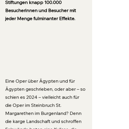
Stiftungen knapp 100.000 
Besucherinnen und Besucher mit 
jeder Menge fulminanter Effekte.
Eine Oper über Ägypten und für 
Ägypten geschrieben, oder aber – so 
schien es 2024 – vielleicht auch für 
die Oper im Steinbruch St. 
Margarethen im Burgenland? Denn 
die karge Landschaft und schroffen 