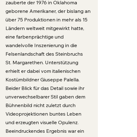
zauberte der 1976 in Oklahoma 
geborene Amerikaner, der bislang an 
über 75 Produktionen in mehr als 15 
Ländern weltweit mitgewirkt hatte, 
eine farbenprächtige und 
wandelvolle Inszenierung in die 
Felsenlandschaft des Steinbruchs 
St. Margarethen. Unterstützung 
erhielt er dabei vom italienischen 
Kostümbildner Giuseppe Palella. 
Beider Blick für das Detail sowie ihr 
unverwechselbarer Stil gaben dem 
Bühnenbild nicht zuletzt durch 
Videoprojektionen buntes Leben 
und erzeugten visuelle Opulenz. 
Beeindruckendes Ergebnis war ein 