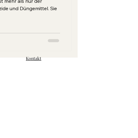
zide und Düngemittel. Sie
Kontakt