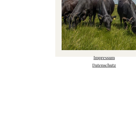
Impressum
Datenschutz