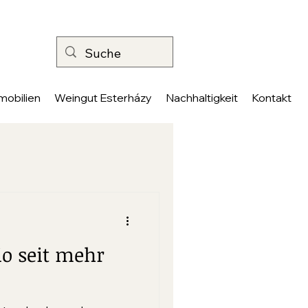
mobilien
Weingut Esterházy
Nachhaltigkeit
Kontakt
o seit mehr