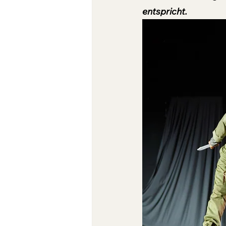
entspricht.