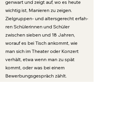
genwart und zeigt auf, wo es heute 
wichtig ist, Manieren zu zeigen. 
Zielgruppen- und altersgerecht erfah­
ren Schülerinnen und Schüler 
zwischen sieben und 18 Jahren, 
worauf es bei Tisch ankommt, wie 
man sich im Theater oder Konzert 
verhält, etwa wenn man zu spät 
kommt, oder was bei einem 
Bewerbungsgespräch zählt.