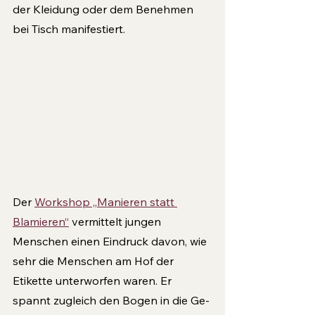
der Kleidung oder dem Benehmen 
bei Tisch manifestiert. 
Der 
Workshop „Manieren statt 
Blamieren“
 vermit­telt jungen 
Menschen einen Eindruck davon, wie 
sehr die Menschen am Hof der 
Etikette unterworfen waren. Er 
spannt zugleich den Bogen in die Ge­