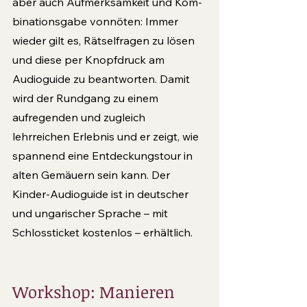
aber auch Aufmerksamkeit und Kom­
binationsgabe vonnöten: Immer 
wieder gilt es, Rätselfragen zu lösen 
und diese per Knopfdruck am 
Audioguide zu beantworten. Damit 
wird der Rundgang zu einem 
aufregenden und zugleich 
lehrreichen Erlebnis und er zeigt, wie 
spannend eine Entdeckungstour in 
alten Gemäuern sein kann. Der 
Kinder-Audioguide ist in deutscher 
und ungarischer Sprache – mit 
Schlossticket kostenlos – erhältlich.
Workshop: Manieren 