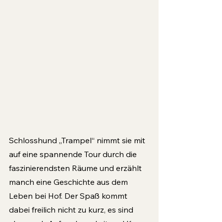
Schloss­hund „Trampel“ nimmt sie mit 
auf eine spannende Tour durch die 
faszinierendsten Räume und erzählt 
manch eine Geschichte aus dem 
Leben bei Hof. Der Spaß kommt 
dabei freilich nicht zu kurz, es sind 