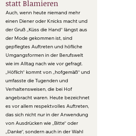
statt Blamieren 
Auch, wenn heute niemand mehr 
einen Diener oder Knicks macht und 
der Gruß „Küss die Hand“ längst aus 
der Mode gekommen ist, sind 
gepflegtes Auftreten und höfliche 
Umgangsfor­men in der Berufswelt 
wie im Alltag nach wie vor gefragt. 
„Höflich“ kommt von „hofgemäß“ und 
umfasste die Tugenden und 
Verhaltensweisen, die bei Hof 
angebracht waren. Heute bezeichnet 
es vor allem respektvolles Auftreten, 
das sich nicht nur in der Anwendung 
von Ausdrücken wie „Bitte“ oder 
„Danke“, sondern auch in der Wahl 