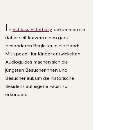
I
n 
Schloss Esterházy
 bekommen sie 
daher seit kurzem einen ganz 
besonderen Begleiter in die Hand: 
Mit speziell für Kinder entwickelten 
Audioguides machen sich die 
jüngsten Besu­cherinnen und 
Besucher auf, um die historische 
Residenz auf eigene Faust zu 
erkunden. 