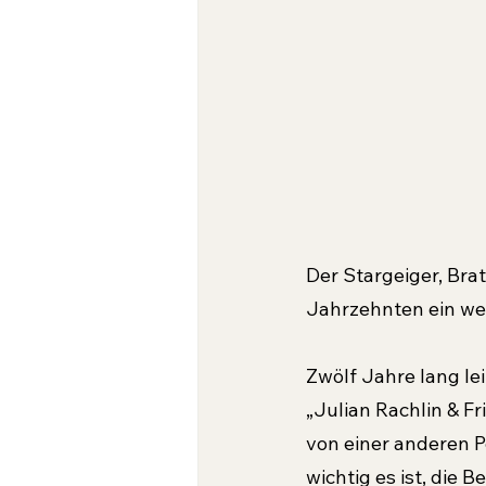
Der Stargeiger, Brat
Jahrzehnten ein we
Zwölf Jahre lang lei
„Julian Rachlin & F
von einer anderen P
wichtig es ist, die 