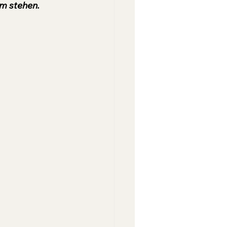
m stehen.