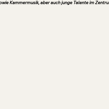
owie Kammermusik, aber auch junge Talente im Zentru