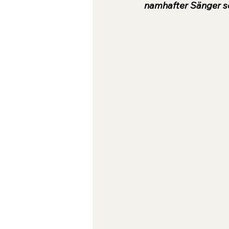
namhafter Sänger s