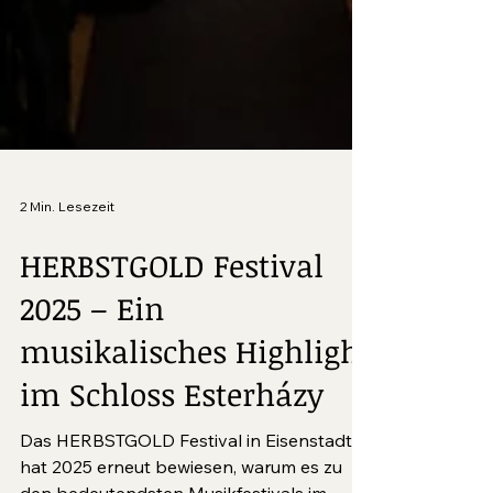
2 Min. Lesezeit
HERBSTGOLD Festival
2025 – Ein
musikalisches Highlight
im Schloss Esterházy