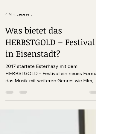
4 Min. Lesezeit
Was bietet das
HERBSTGOLD – Festival
in Eisenstadt?
2017 startete Esterhazy mit dem
HERBSTGOLD – Festival ein neues Format,
das Musik mit weiteren Genres wie Film,
Literatur und...