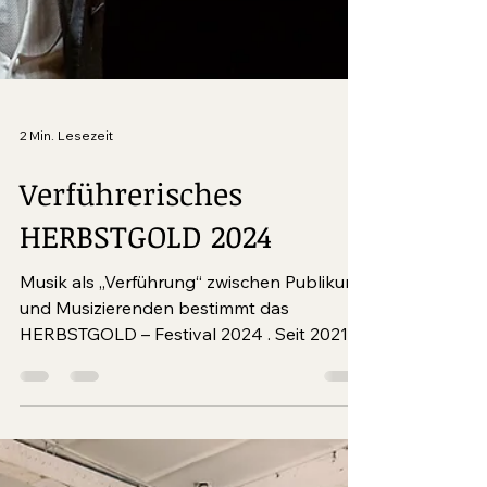
2 Min. Lesezeit
Verführerisches