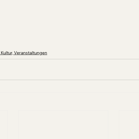
 Kultur, Veranstaltungen