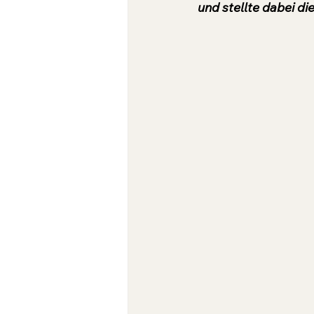
und stellte dabei d