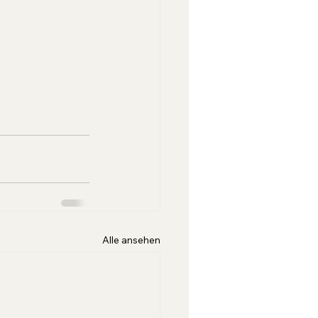
Alle ansehen