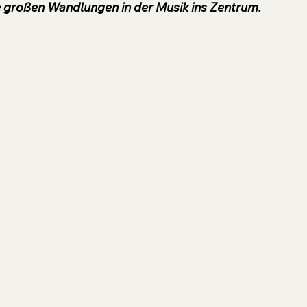
ie großen Wandlungen in der Musik ins Zentrum.