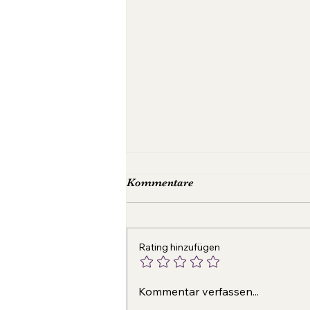
Kommentare
Rating hinzufügen
Leidenschaftlicher Erfolg
Kommentar verfassen...