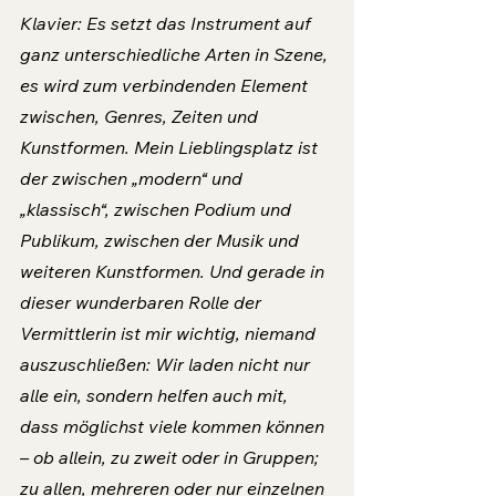
Klavier: Es setzt das Instrument auf 
ganz unterschiedliche Arten in Szene, 
es wird zum verbindenden Element 
zwischen, Genres, Zeiten und 
Kunstformen. Mein Lieblingsplatz ist 
der zwischen „modern“ und 
„klassisch“, zwischen Podium und 
Publikum, zwischen der Musik und 
weiteren Kunstformen. Und gerade in 
dieser wunderbaren Rolle der 
Vermittlerin ist mir wichtig, niemand 
auszuschließen: Wir laden nicht nur 
alle ein, sondern helfen auch mit, 
dass möglichst viele kommen können 
– ob allein, zu zweit oder in Gruppen; 
zu allen, mehreren oder nur einzelnen 