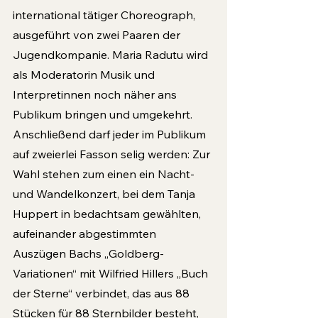
international tätiger Choreograph, 
ausgeführt von zwei Paaren der 
Jugendkompanie. Maria Radutu wird 
als Moderatorin Musik und 
Interpretinnen noch näher ans 
Publikum bringen und umgekehrt.
Anschließend darf jeder im Publikum 
auf zweierlei Fasson selig werden: Zur 
Wahl stehen zum einen ein Nacht- 
und Wandelkonzert, bei dem Tanja 
Huppert in bedachtsam gewählten, 
aufeinander abgestimmten 
Auszügen Bachs „Goldberg-
Variationen“ mit Wilfried Hillers „Buch 
der Sterne“ verbindet, das aus 88 
Stücken für 88 Sternbilder besteht, 