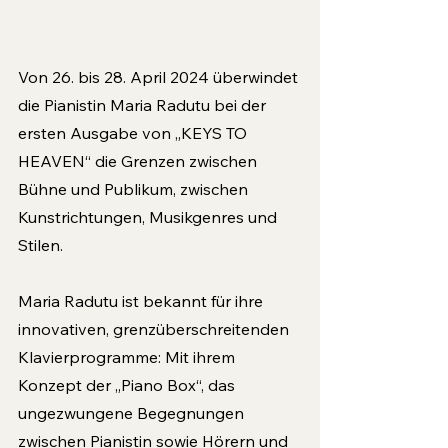
Von 26. bis 28. April 2024 überwindet 
die Pianistin Maria Radutu bei der 
ersten Ausgabe von „KEYS TO 
HEAVEN“ die Grenzen zwischen 
Bühne und Publikum, zwischen 
Kunstrichtungen, Musikgenres und 
Stilen.
Maria Radutu ist bekannt für ihre 
innovativen, grenzüberschreitenden 
Klavierprogramme: Mit ihrem 
Konzept der „Piano Box“, das 
ungezwungene Begegnungen 
zwischen Pianistin sowie Hörern und 