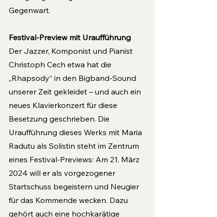
Gegenwart. 
Festival-Preview mit Uraufführung
Der Jazzer, Komponist und Pianist 
Christoph Cech etwa hat die 
„Rhapsody“ in den Bigband-Sound 
unserer Zeit gekleidet – und auch ein 
neues Klavierkonzert für diese 
Besetzung geschrieben. Die 
Uraufführung dieses Werks mit Maria 
Radutu als Solistin steht im Zentrum 
eines Festival-Previews: Am 21. März 
2024 will er als vorgezogener 
Startschuss begeistern und Neugier 
für das Kommende wecken. Dazu 
gehört auch eine hochkarätige 