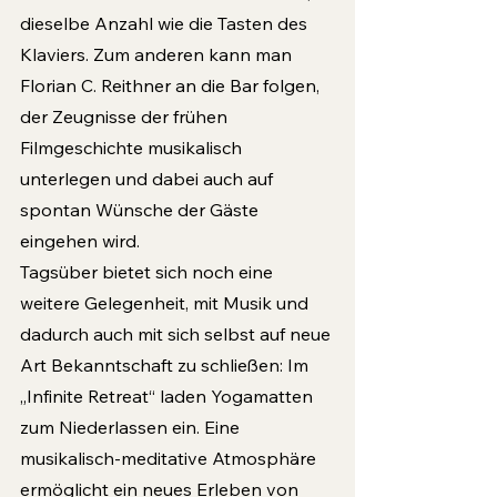
dieselbe Anzahl wie die Tasten des 
Klaviers. Zum anderen kann man 
Florian C. Reithner an die Bar folgen, 
der Zeugnisse der frühen 
Filmgeschichte musikalisch 
unterlegen und dabei auch auf 
spontan Wünsche der Gäste 
eingehen wird. 
Tagsüber bietet sich noch eine 
weitere Gelegenheit, mit Musik und 
dadurch auch mit sich selbst auf neue 
Art Bekanntschaft zu schließen: Im 
„Infinite Retreat“ laden Yogamatten 
zum Niederlassen ein. Eine 
musikalisch-meditative Atmosphäre 
ermöglicht ein neues Erleben von 