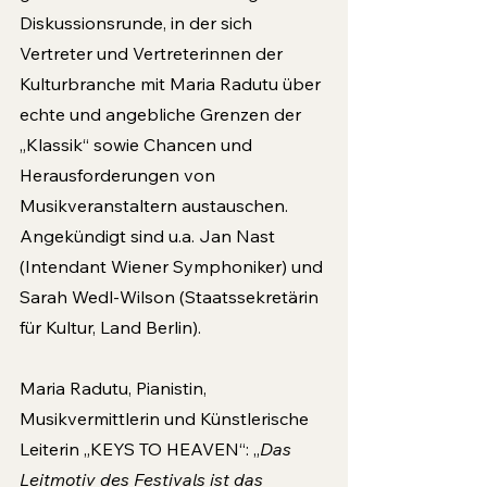
Diskussionsrunde, in der sich 
Vertreter und Vertreterinnen der 
Kulturbranche mit Maria Radutu über 
echte und angebliche Grenzen der 
„Klassik“ sowie Chancen und 
Herausforderungen von 
Musikveranstaltern austauschen. 
Angekündigt sind u.a. Jan Nast 
(Intendant Wiener Symphoniker) und 
Sarah Wedl-Wilson (Staatssekretärin 
für Kultur, Land Berlin).
Maria Radutu, Pianistin, 
Musikvermittlerin und Künstlerische 
Leiterin „KEYS TO HEAVEN“: „
Das 
Leitmotiv des Festivals ist das 