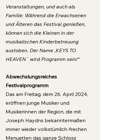
Veranstaltungen, und auch als 
Familie: Während die Erwachsenen 
und Älteren das Festival genießen, 
können sich die Kleinen in der 
musikalischen Kinderbetreuung 
austoben. Der Name ,KEYS TO 
HEAVEN` wird Programm sein!“
Abwechslungsreiches 
Festivalprogramm
Das am Freitag, dem 26. April 2024, 
eröffnen junge Musiker und 
Musikerinnen der Region, die mit 
Joseph Haydns bekanntermaßen 
immer wieder volkstümlich-frechen 
Menuetten das ganze Schloss 