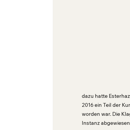
dazu hatte Esterhaz
2016 ein Teil der K
worden war. Die Kla
Instanz abgewiesen.