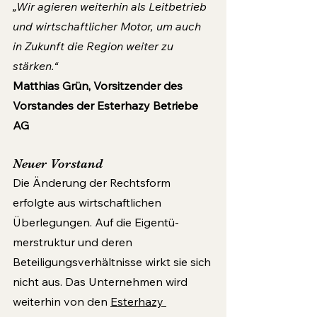
„Wir agieren weiterhin als Leitbetrieb 
und wirtschaftlicher Motor, um auch 
in Zukunft die Region weiter zu 
stärken.“
Matthias Grün, Vorsitzender des 
Vorstandes der Esterhazy Betriebe 
AG
Neuer Vorstand
Die Änderung der Rechtsform 
erfolgte aus wirtschaftlichen 
Überlegungen. Auf die Eigentü­
merstruktur und deren 
Beteiligungsverhältnisse wirkt sie sich 
nicht aus. Das Unternehmen wird 
weiterhin von den 
Esterhazy 