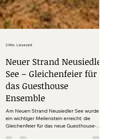
2 Min. Lesezeit
Neuer Strand Neusiedler
See – Gleichenfeier für
das Guesthouse
Ensemble
Am Neuen Strand Neusiedler See wurde