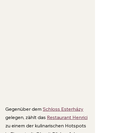
Gegenüber dem 
Schloss Esterházy
gelegen, zählt das 
Restaurant Henrici
zu einem der kulinarischen Hotspots 