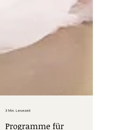
3 Min. Lesezeit