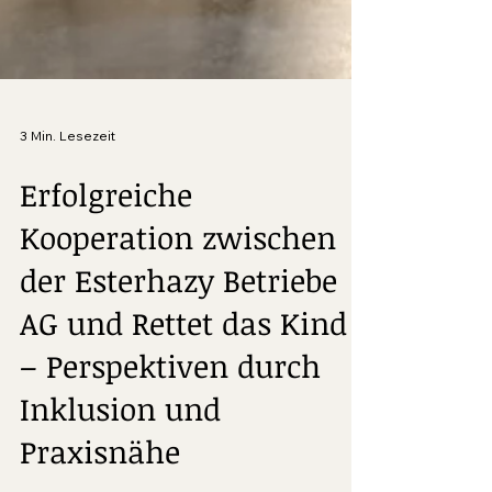
3 Min. Lesezeit
Erfolgreiche
Kooperation zwischen
der Esterhazy Betriebe
AG und Rettet das Kind
– Perspektiven durch