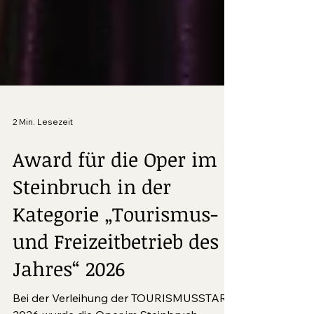
2 Min. Lesezeit
Award für die Oper im
Steinbruch in der
Kategorie „Tourismus-
und Freizeitbetrieb des
Jahres“ 2026