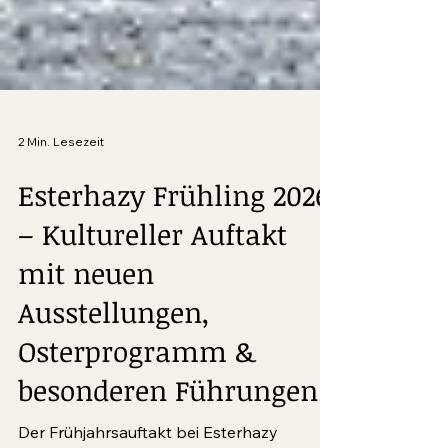
2 Min. Lesezeit
Esterhazy Frühling 2026
– Kultureller Auftakt
mit neuen
Ausstellungen,
Osterprogramm &