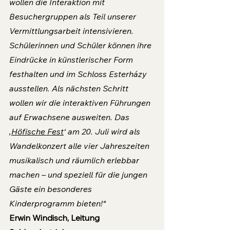
wollen die Interaktion mit 
Besuchergruppen als Teil unserer 
Vermittlungsarbeit intensivieren. 
Schülerinnen und Schüler können ihre 
Eindrücke in künstlerischer Form 
festhalten und im Schloss Esterházy 
ausstellen. Als nächsten Schritt 
wollen wir die interaktiven Führungen 
auf Erwachsene ausweiten. Das 
‚
Höfische Fest
‘ am 20. Juli wird als 
Wandelkonzert alle vier Jahreszeiten 
musikalisch und räumlich erlebbar 
machen – und speziell für die jungen 
Gäste ein besonderes 
Kinderprogramm bieten!“
Erwin Windisch, Leitung 