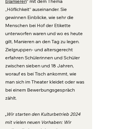
blamieren
“ mit dem Thema 
„Höflichkeit“ auseinander. Sie 
gewinnen Einblicke, wie sehr die 
Menschen bei Hof der Etikette 
unterworfen waren und wo es heute 
gilt, Manieren an den Tag zu legen. 
Zielgruppen- und altersgerecht 
erfahren Schülerinnen und Schüler 
zwischen sieben und 18 Jahren, 
worauf es bei Tisch ankommt, wie 
man sich im Theater kleidet oder was 
bei einem Bewerbungsgespräch 
zählt.
„Wir starten den Kulturbetrieb 2024 
mit vielen neuen Vorhaben: Wir 