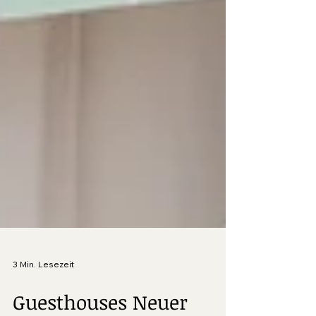
3 Min. Lesezeit