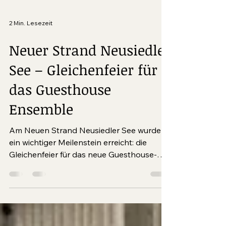
2 Min. Lesezeit
Neuer Strand Neusiedler
See – Gleichenfeier für
das Guesthouse
Ensemble
Am Neuen Strand Neusiedler See wurde
ein wichtiger Meilenstein erreicht: die
Gleichenfeier für das neue Guesthouse-
Ensemble. Nach der Fertigstellung des