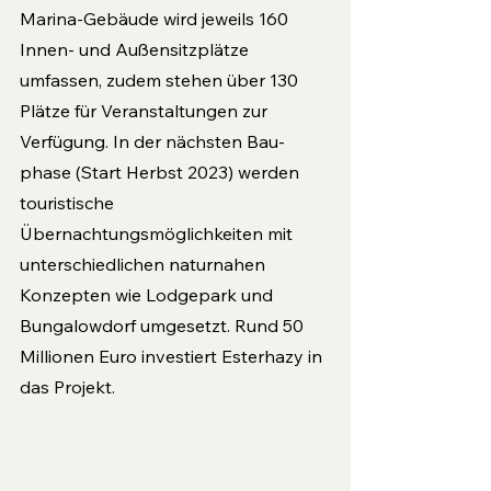
Marina-Gebäude wird jeweils 160 
Innen- und Außensitzplätze 
umfassen, zudem stehen über 130 
Plätze für Veran­staltungen zur 
Verfügung. In der nächsten Bau­
phase (Start Herbst 2023) werden 
touristische 
Übernachtungsmöglichkeiten mit 
unterschiedli­chen naturnahen 
Konzepten wie Lodgepark und 
Bungalowdorf umgesetzt. Rund 50 
Millionen Euro investiert Esterhazy in 
das Projekt.