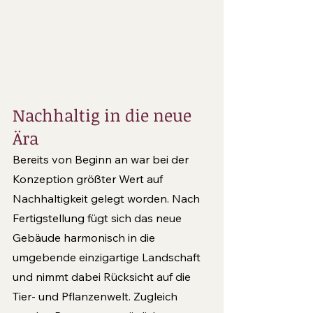
Nachhaltig in die neue 
Ära
Bereits von Beginn an war bei der 
Konzeption größter Wert auf 
Nachhaltigkeit gelegt worden. Nach 
Fertigstellung fügt sich das neue 
Gebäude harmonisch in die 
umgebende einzigartige Land­schaft 
und nimmt dabei Rücksicht auf die 
Tier- und Pflanzenwelt. Zugleich 