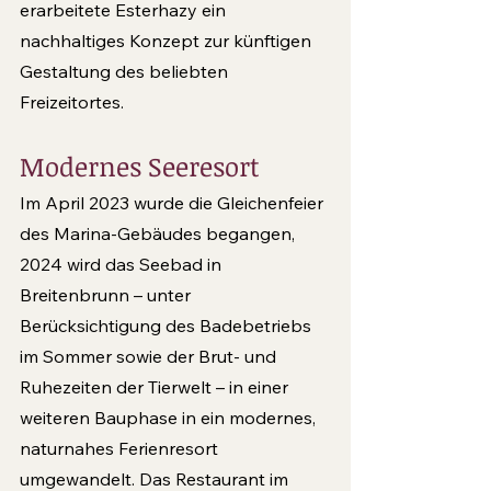
erarbeitete Esterhazy ein 
nachhaltiges Konzept zur künftigen 
Gestaltung des beliebten 
Freizeitortes. 
Modernes Seeresort
Im April 2023 wurde die Gleichenfeier 
des Mari­na-Gebäudes begangen, 
2024 wird das Seebad in 
Breitenbrunn – unter 
Berücksichtigung des Badebetriebs 
im Sommer sowie der Brut- und 
Ruhezeiten der Tierwelt – in einer 
weiteren Bau­phase in ein modernes, 
naturnahes Ferienresort 
umgewandelt. Das Restaurant im 