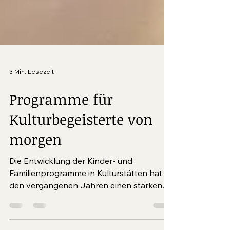
3 Min. Lesezeit
Programme für
Kulturbegeisterte von
morgen