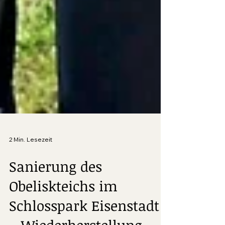
2 Min. Lesezeit
Sanierung des
Obeliskteichs im