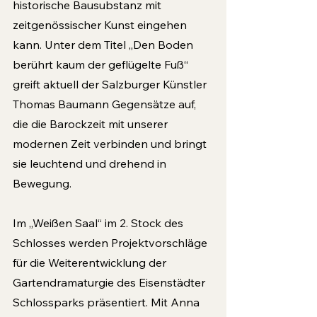
historische Bausubstanz mit 
zeitgenössischer Kunst eingehen 
kann. Unter dem Titel „Den Boden 
berührt kaum der geflügelte Fuß“ 
greift aktuell der Salzburger Künstler 
Thomas Bau­mann Gegensätze auf, 
die die Barockzeit mit unserer 
modernen Zeit verbinden und bringt 
sie leuchtend und drehend in 
Bewegung. 
Im „Weißen Saal“ im 2. Stock des 
Schlosses werden Projektvorschläge 
für die Weiter­entwicklung der 
Gartendramaturgie des Eisenstädter 
Schlossparks präsentiert. Mit Anna 