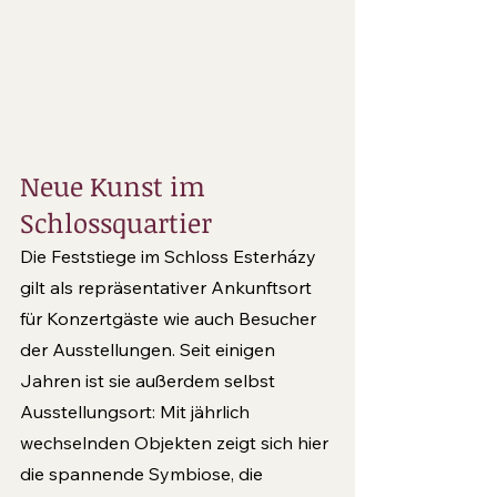
Neue Kunst im 
Schlossquartier
Die Feststiege im Schloss Esterházy 
gilt als repräsentativer Ankunftsort 
für Konzertgäste wie auch Besucher 
der Ausstellungen. Seit einigen 
Jahren ist sie außerdem selbst 
Ausstel­lungsort: Mit jährlich 
wechselnden Objekten zeigt sich hier 
die spannende Symbiose, die 