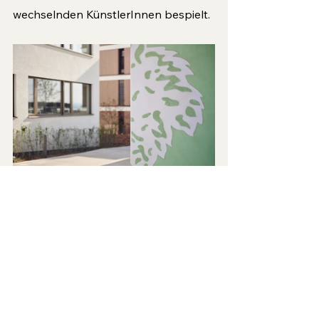
wechselnden KünstlerInnen bespielt.