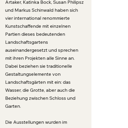
Artaker, Katinka Bock, Susan Philipsz 
und Markus Schinwald haben sich 
vier in­ternational renommierte 
Kunstschaffende mit einzelnen 
Partien dieses bedeutenden 
Landschaftsgartens 
auseinandergesetzt und sprechen 
mit ihren Projekten alle Sinne an. 
Dabei beziehen sie traditionelle 
Gestaltungs­elemente von 
Landschaftsgärten mit ein: das 
Wasser, die Grotte, aber auch die 
Beziehung zwischen Schloss und 
Garten. 
Die Ausstellungen wurden im 