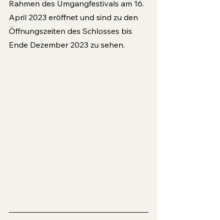
Rahmen des Umgangfestivals am 16. 
April 2023 eröffnet und sind zu den 
Öffnungszeiten des Schlos­ses bis 
Ende Dezember 2023 zu sehen.