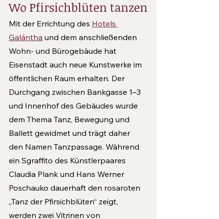
Wo Pfirsichblüten tanzen
Mit der Errichtung des 
Hotels 
Galántha
 und dem anschließenden 
Wohn- und Bürogebäude hat 
Eisenstadt auch neue Kunstwerke im 
öffentlichen Raum erhalten. Der 
Durchgang zwischen Bankgasse 1–3 
und Innenhof des Gebäudes wurde 
dem Thema Tanz, Bewegung und 
Ballett gewidmet und trägt daher 
den Namen Tanzpassage. Während 
ein Sgraffito des Künstlerpaares 
Claudia Plank und Hans Werner 
Poschauko dauerhaft den rosaroten 
„Tanz der Pfirsichblüten“ zeigt, 
werden zwei Vitrinen von 