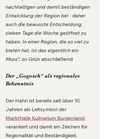
nachhaltigen und damit beständigen 
Entwicklung der Region bei - daher 
auch die bewusste Entscheidung, 
sieben Tage die Woche geöffnet zu 
haben. In einer Region, die so viel zu 
bieten hat, ist das eigentlich ein 
Muss“,
 so Grün abschließend.
Der „Gogosch“ als regionales 
Bekenntnis
Der Hahn ist bereits seit über 10 
Jahren als Leitsymbol der 
Markthalle Kulinarium Burgenland 
verankert und damit ein Zeichen für 
Regionalität und Beständigkeit. 