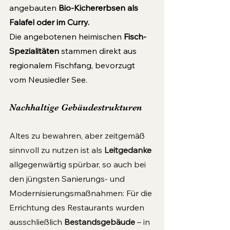
angebauten 
Bio-Kichererbsen als 
Falafel oder im Curry.
Die angebotenen heimischen 
Fisch-
Spezialitäten
 stammen direkt aus 
regionalem Fischfang, bevorzugt 
vom Neusiedler See.
Nachhaltige Gebäudestrukturen
Altes zu bewahren, aber zeitgemäß 
sinnvoll zu nutzen ist als 
Leitgedanke 
allgegenwärtig spürbar, so auch bei 
den jüngsten Sanierungs- und 
Modernisierungsmaßnahmen: Für die 
Errichtung des Restaurants wurden 
ausschließlich 
Bestandsgebäude 
– in 