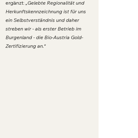
ergänzt: 
„Gelebte Regionalität und 
Herkunftskennzeichnung ist für uns 
ein Selbstverständnis und daher 
streben wir - als erster Betrieb im 
Burgenland - die Bio-Austria Gold-
Zertifizierung an.“