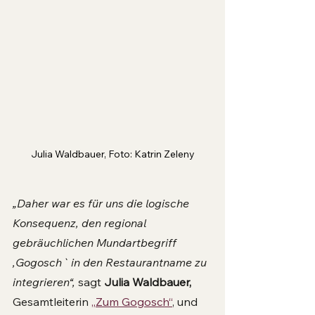
Julia Waldbauer, Foto: Katrin Zeleny
„Daher war es für uns die logische 
Konsequenz, den regional 
gebräuchlichen Mundartbegriff 
,Gogosch` in den Restaurantname zu 
integrieren“, 
sagt 
Julia Waldbauer, 
Gesamtleiterin 
„Zum Gogosch“
, und 