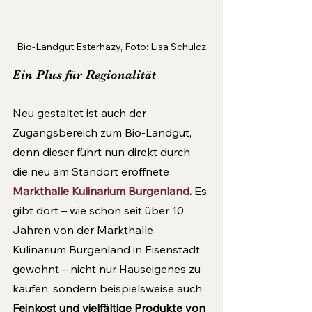
Bio-Landgut Esterhazy, Foto: Lisa Schulcz
Ein Plus für Regionalität
Neu gestaltet ist auch der 
Zugangsbereich zum Bio-Landgut, 
denn dieser führt nun direkt durch 
die neu am Standort eröffnete 
Markthalle Kulinarium Burgenland
.
 Es 
gibt dort 
–
 wie schon seit über 10 
Jahren von der Markthalle 
Kulinarium Burgenland in Eisenstadt 
gewohnt 
–
 nicht nur Hauseigenes zu 
kaufen, sondern beispielsweise auch
Feinkost und vielfältige Produkte von 