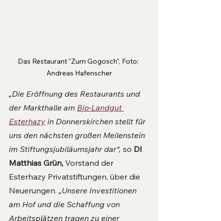
Das Restaurant "Zum Gogosch", Foto: 
Andreas Hafenscher
„Die Eröffnung des Restaurants und 
der Markthalle am 
Bio-Landgut 
Esterhazy
 in Donnerskirchen stellt für 
uns den nächsten großen Meilenstein 
im Stiftungsjubiläumsjahr dar“,
 so 
DI 
Matthias Grün,
 Vorstand der 
Esterhazy Privatstiftungen, über die 
Neuerungen. 
„Unsere Investitionen 
am Hof und die Schaffung von 
Arbeitsplätzen tragen zu einer 