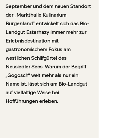
September und dem neuen Standort 
der „Markthalle Kulinarium 
Burgenland“ entwickelt sich das Bio-
Landgut Esterhazy immer mehr zur 
Erlebnisdestination mit 
gastronomischem Fokus am 
westlichen Schilfgürtel des 
Neusiedler Sees. Warum der Begriff 
„Gogosch“ weit mehr als nur ein 
Name ist, lässt sich am Bio-Landgut 
auf vielfältige Weise bei 
Hofführungen erleben.