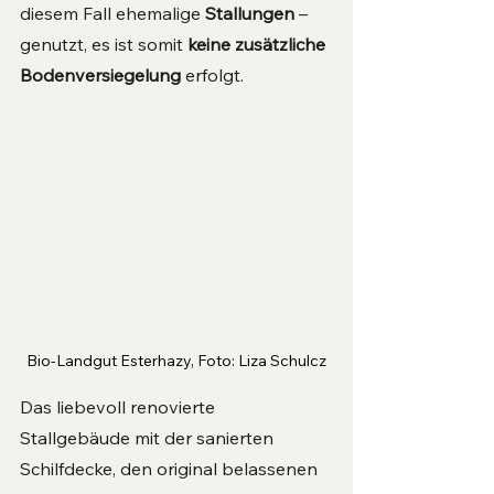
diesem Fall ehemalige 
Stallungen 
– 
genutzt, es ist somit 
keine zusätzliche 
Bodenversiegelung
 erfolgt. 
Bio-Landgut Esterhazy, Foto: Liza Schulcz
Das liebevoll renovierte 
Stallgebäude mit der sanierten 
Schilfdecke, den original belassenen 