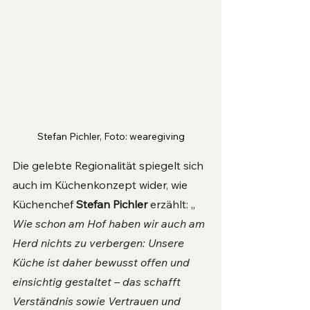
Stefan Pichler, Foto: wearegiving
Die gelebte Regionalität spiegelt sich 
auch im Küchenkonzept wider, wie 
Küchenchef 
Stefan Pichler
 erzählt: „ 
Wie schon am Hof haben wir auch am 
Herd nichts zu verbergen: Unsere 
Küche ist daher bewusst offen und 
einsichtig gestaltet – das schafft 
Verständnis sowie Vertrauen und 