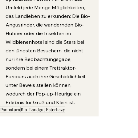
Umfeld jede Menge Möglichkeiten, 
das Landleben zu erkunden: Die Bio-
Angusrinder, die wandernden Bio-
Hühner oder die Insekten im 
Wildbienenhotel sind die Stars bei 
den jüngsten Besuchern, die nicht 
nur ihre Beobachtungsgabe, 
sondern bei einem Trettraktor-
Parcours auch ihre Geschicklichkeit 
unter Beweis stellen können, 
wodurch der Pop-up-Heurige ein 
Erlebnis für Groß und Klein ist.
Pannatura
Bio-Landgut Esterhazy
Pannatura