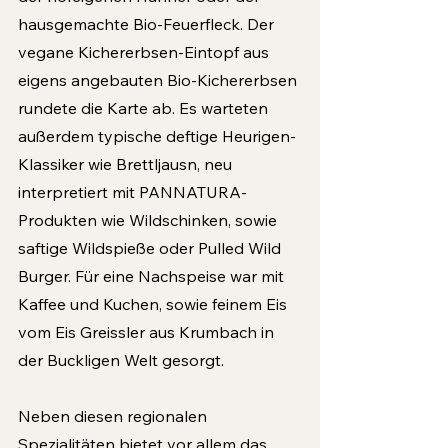
hausgemachte Bio-Feuerfleck. Der 
vegane Kichererbsen-Eintopf aus 
eigens angebauten Bio-Kichererbsen 
rundete die Karte ab. Es warteten 
außerdem typische deftige Heurigen-
Klassiker wie Brettljausn, neu 
interpretiert mit PANNATURA-
Produkten wie Wildschinken, sowie 
saftige Wildspieße oder Pulled Wild 
Burger. Für eine Nachspeise war mit 
Kaffee und Kuchen, sowie feinem Eis 
vom Eis Greissler aus Krumbach in 
der Buckligen Welt gesorgt.
Neben diesen regionalen 
Spezialitäten bietet vor allem das 