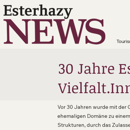
Touris
30 Jahre E
Vielfalt.I
Vor 30 Jahren wurde mit der G
ehemaligen Domäne zu einem b
Strukturen, durch das Zulasse