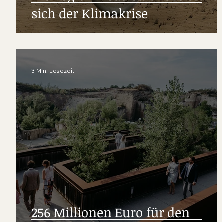
sich der Klimakrise
3 Min. Lesezeit
256 Millionen Euro für den