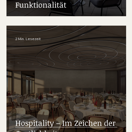
n
Funktionalität
2 Min. Lesezeit
Hospitality – Im Zeichen der