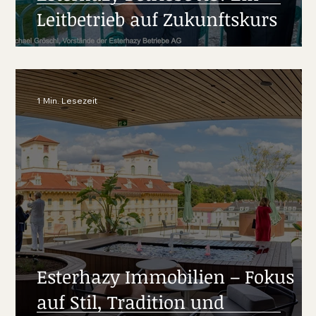
Leitbetrieb auf Zukunftskurs
1 Min. Lesezeit
Esterhazy Immobilien – Fokus
auf Stil, Tradition und