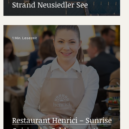
Strand Neusiedler See
1 Min. Lesezeit
Restaurant Henrici – Sunrise