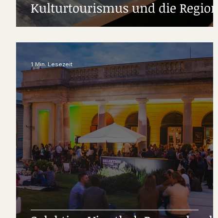
Kulturtourismus und die Regio
1 Min. Lesezeit