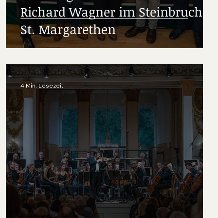
Richard Wagner im Steinbruch
St. Margarethen
4 Min. Lesezeit