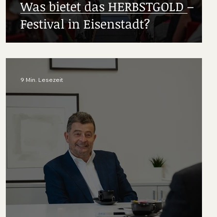
Was bietet das HERBSTGOLD –
Festival in Eisenstadt?
9 Min. Lesezeit