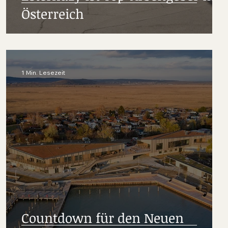
Österreich
1 Min. Lesezeit
Countdown für den Neuen