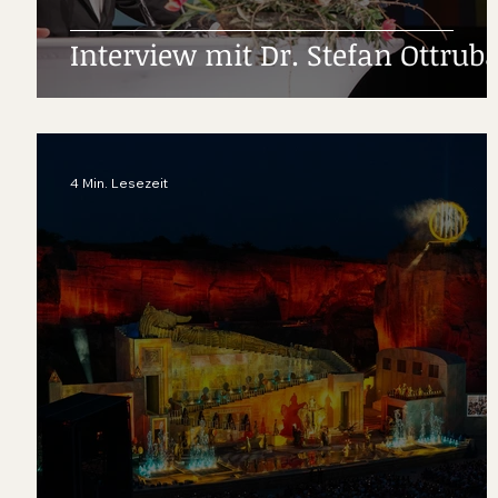
Interview mit Dr. Stefan Ottrub
4 Min. Lesezeit